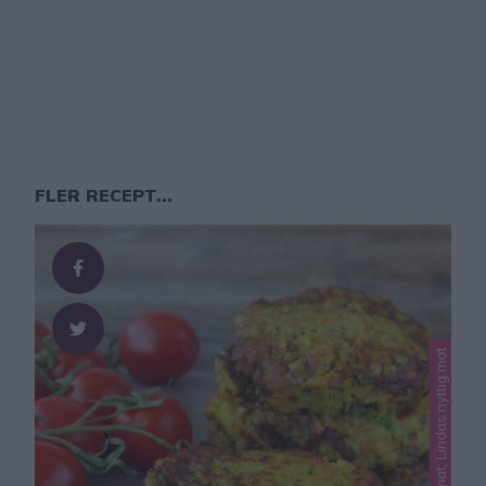
FLER RECEPT...