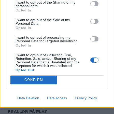
I want to opt-out of the Sharing of my
personal data.
Opted In
I want to opt-out of the Sale of my
Personal Data.
Opted In
I want to opt-out of processing my
Personal Data for Targeted Advertising.
Opted In
Lindas matbröd, Lindas små bröd
I want to opt-out of Collection, Use,
Retention, Sale, and/or Sharing of my
Personal Data that Is Unrelated with the
Purposes for which it was collected.
Opted Out
CONFIRM
Data Deletion
Data Access
Privacy Policy
FRALLOR PÅ PLÅT