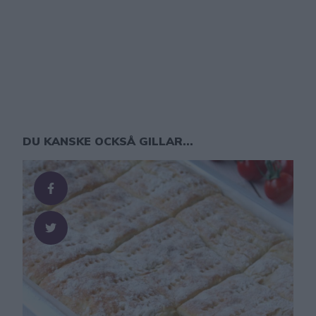
DU KANSKE OCKSÅ GILLAR...