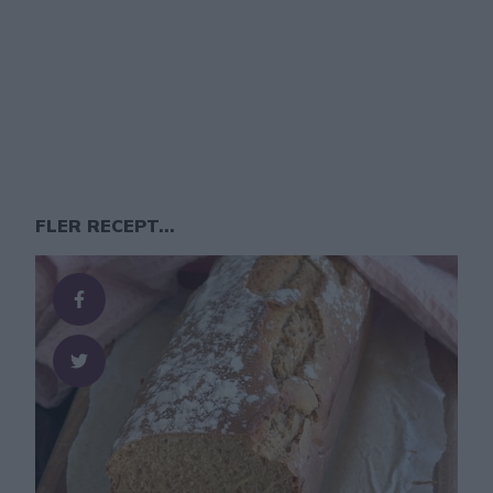
FLER RECEPT...