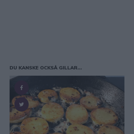
DU KANSKE OCKSÅ GILLAR...