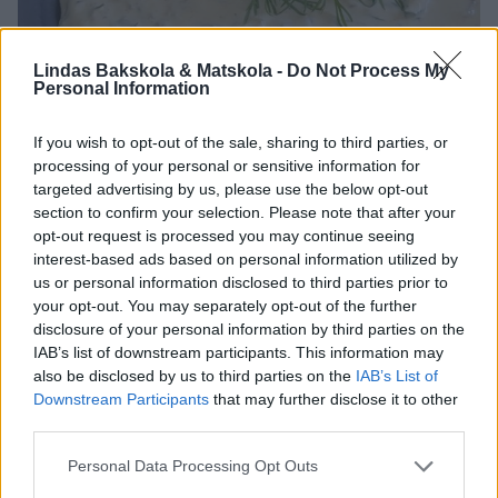
Lindas Bakskola & Matskola -
Do Not Process My
Personal Information
If you wish to opt-out of the sale, sharing to third parties, or
processing of your personal or sensitive information for
targeted advertising by us, please use the below opt-out
section to confirm your selection. Please note that after your
opt-out request is processed you may continue seeing
interest-based ads based on personal information utilized by
us or personal information disclosed to third parties prior to
your opt-out. You may separately opt-out of the further
disclosure of your personal information by third parties on the
IAB’s list of downstream participants. This information may
also be disclosed by us to third parties on the
IAB’s List of
Downstream Participants
that may further disclose it to other
third parties.
Personal Data Processing Opt Outs