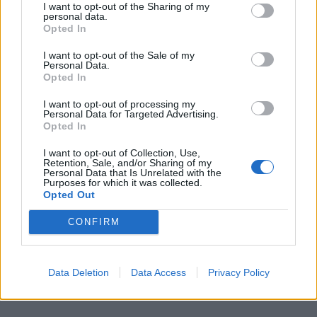
I want to opt-out of the Sharing of my
personal data.
Opted In
I want to opt-out of the Sale of my
Personal Data.
Opted In
I want to opt-out of processing my
Personal Data for Targeted Advertising.
Opted In
I want to opt-out of Collection, Use,
Retention, Sale, and/or Sharing of my
Personal Data that Is Unrelated with the
Purposes for which it was collected.
Opted Out
CONFIRM
Data Deletion
Data Access
Privacy Policy