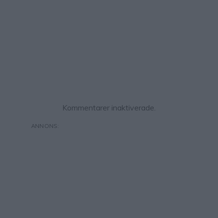
Kommentarer inaktiverade.