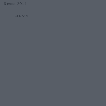
6 mars, 2014