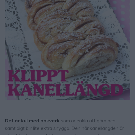
Det är kul med bakverk
som är enkla att göra och
samtidigt blir lite extra snygga. Den här kanellängden är