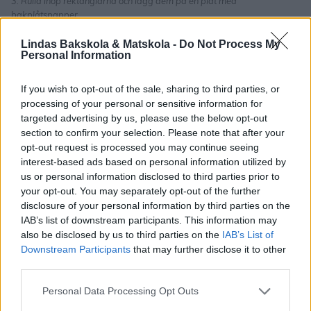
3. Rulla ihop rektanglarna och lägg dem på en plåt med
bakplåtspapper.
Lindas Bakskola & Matskola -
Do Not Process My
Personal Information
If you wish to opt-out of the sale, sharing to third parties, or
processing of your personal or sensitive information for
targeted advertising by us, please use the below opt-out
section to confirm your selection. Please note that after your
opt-out request is processed you may continue seeing
interest-based ads based on personal information utilized by
us or personal information disclosed to third parties prior to
your opt-out. You may separately opt-out of the further
disclosure of your personal information by third parties on the
IAB’s list of downstream participants. This information may
also be disclosed by us to third parties on the
IAB’s List of
Downstream Participants
that may further disclose it to other
third parties.
Personal Data Processing Opt Outs