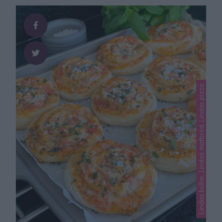
Lindas bullar, Lindas matbröd, Lindas pizza