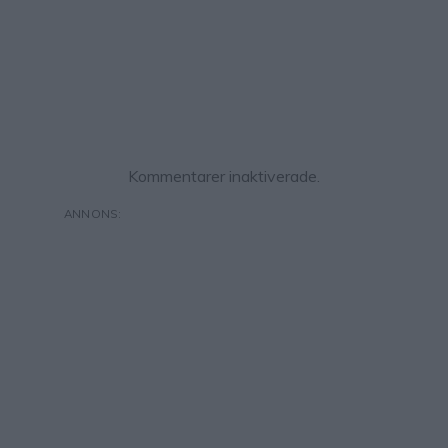
Kommentarer inaktiverade.