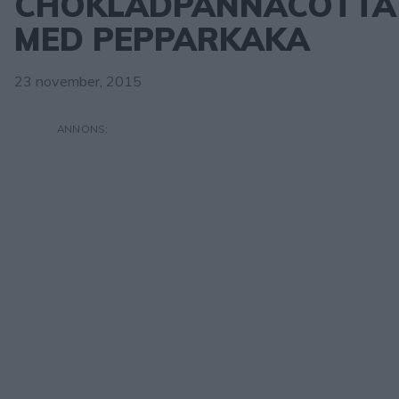
CHOKLADPANNACOTTA
MED PEPPARKAKA
23 november, 2015