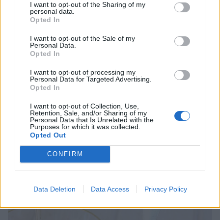
I want to opt-out of the Sharing of my
personal data.
Opted In
I want to opt-out of the Sale of my
Personal Data.
Opted In
I want to opt-out of processing my
Personal Data for Targeted Advertising.
Opted In
I want to opt-out of Collection, Use,
Retention, Sale, and/or Sharing of my
Personal Data that Is Unrelated with the
Purposes for which it was collected.
Opted Out
CONFIRM
5. Strö pepparkaksbitarna över pannacottan i glasen. Garnera med en
Data Deletion
Data Access
Privacy Policy
hel pepparkaka.