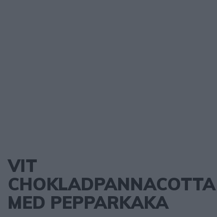
VIT
CHOKLADPANNACOTTA
MED PEPPARKAKA