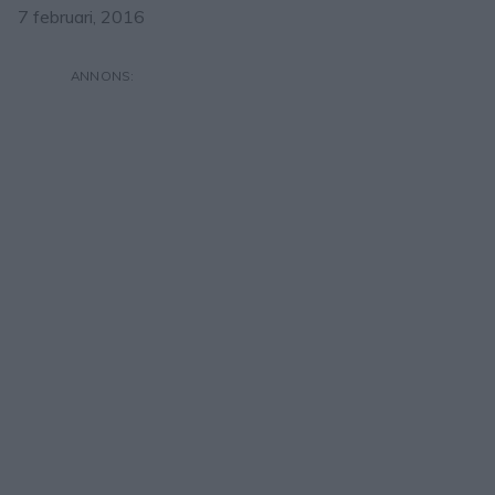
7 februari, 2016