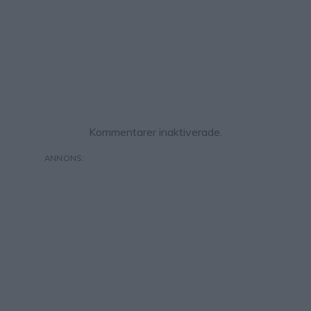
Kommentarer inaktiverade.