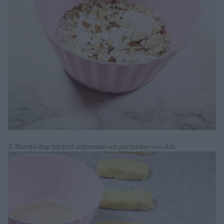
3. Blanda ihop hackad sötmandel och pärlsocker i en skål.