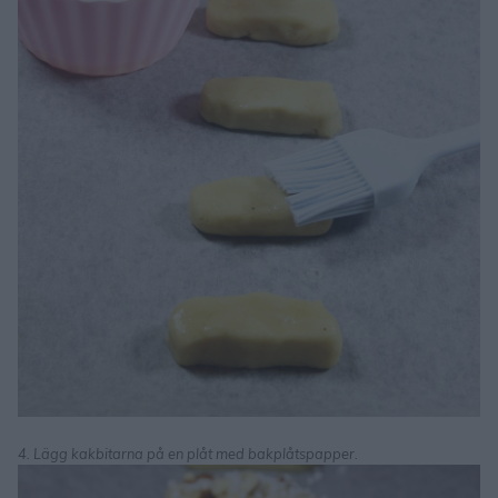
4. Lägg kakbitarna på en plåt med bakplåtspapper.