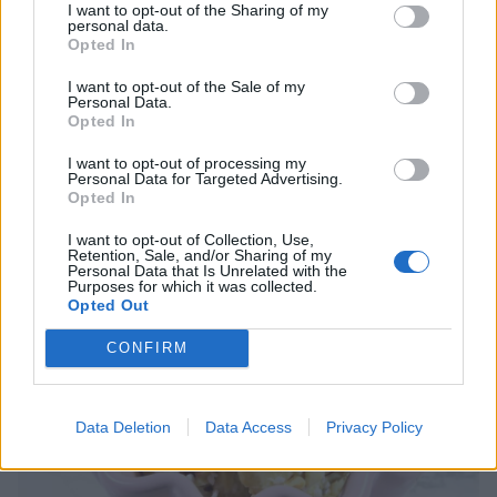
I want to opt-out of the Sharing of my
personal data.
Opted In
I want to opt-out of the Sale of my
Personal Data.
Opted In
I want to opt-out of processing my
Personal Data for Targeted Advertising.
Opted In
I want to opt-out of Collection, Use,
Retention, Sale, and/or Sharing of my
Personal Data that Is Unrelated with the
Purposes for which it was collected.
Opted Out
CONFIRM
Data Deletion
Data Access
Privacy Policy