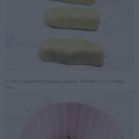
2. Rulla ut degen till fingertjocka längder. Skär dem i 4–5 cm långa
bitar.