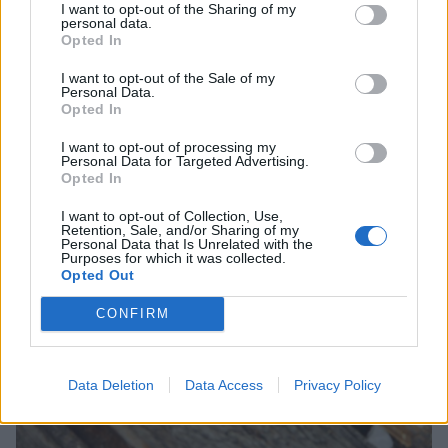
I want to opt-out of the Sharing of my
personal data.
Opted In
I want to opt-out of the Sale of my
Personal Data.
Opted In
I want to opt-out of processing my
Personal Data for Targeted Advertising.
Opted In
I want to opt-out of Collection, Use,
Retention, Sale, and/or Sharing of my
Personal Data that Is Unrelated with the
Purposes for which it was collected.
Opted Out
CONFIRM
Data Deletion
Data Access
Privacy Policy