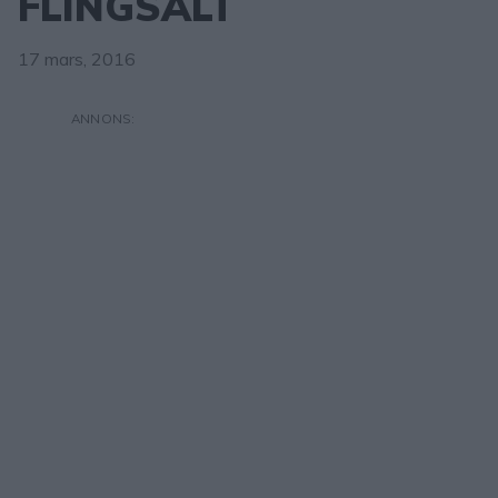
FLINGSALT
17 mars, 2016