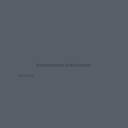
Kommentarer inaktiverade.