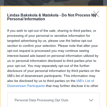
Lindas Bakskola & Matskola -
Do Not Process My
Personal Information
If you wish to opt-out of the sale, sharing to third parties, or
processing of your personal or sensitive information for
targeted advertising by us, please use the below opt-out
section to confirm your selection. Please note that after your
opt-out request is processed you may continue seeing
interest-based ads based on personal information utilized by
us or personal information disclosed to third parties prior to
your opt-out. You may separately opt-out of the further
disclosure of your personal information by third parties on the
IAB’s list of downstream participants. This information may
also be disclosed by us to third parties on the
IAB’s List of
Downstream Participants
that may further disclose it to other
third parties.
Personal Data Processing Opt Outs