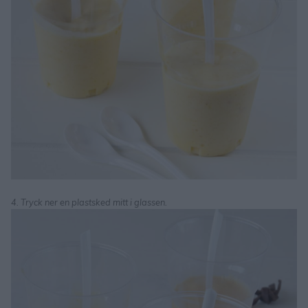
4. Tryck ner en plastsked mitt i glassen.