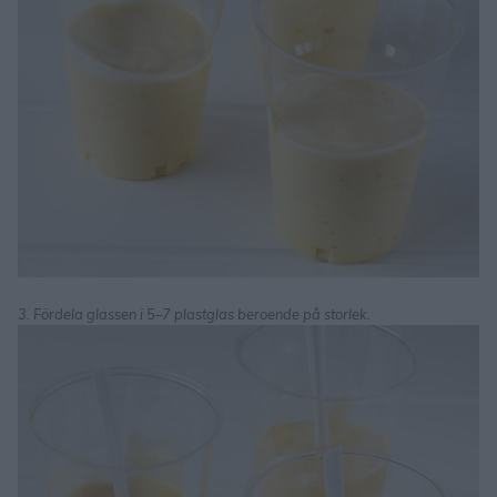
3. Fördela glassen i 5–7 plastglas beroende på storlek.