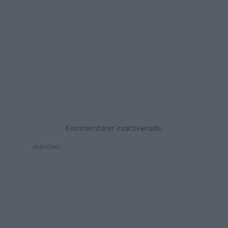
Kommentarer inaktiverade.