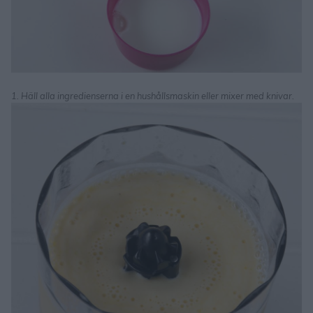
1. Häll alla ingredienserna i en hushållsmaskin eller mixer med knivar.