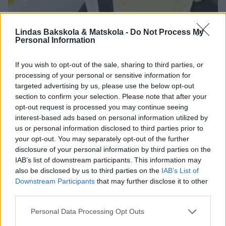
Lindas Bakskola & Matskola -
Do Not Process My
Personal Information
If you wish to opt-out of the sale, sharing to third parties, or
processing of your personal or sensitive information for
targeted advertising by us, please use the below opt-out
section to confirm your selection. Please note that after your
opt-out request is processed you may continue seeing
interest-based ads based on personal information utilized by
us or personal information disclosed to third parties prior to
your opt-out. You may separately opt-out of the further
disclosure of your personal information by third parties on the
IAB’s list of downstream participants. This information may
also be disclosed by us to third parties on the
IAB’s List of
Downstream Participants
that may further disclose it to other
third parties.
Personal Data Processing Opt Outs