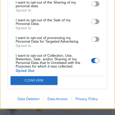
I want to opt-out of the Sharing of my
personal data.
Opted In
I want to opt-out of the Sale of my
Personal Data.
Opted In
I want to opt-out of processing my
Personal Data for Targeted Advertising.
Opted In
I want to opt-out of Collection, Use,
Retention, Sale, and/or Sharing of my
Personal Data that Is Unrelated with the
Purposes for which it was collected.
Opted Out
CONFIRM
Data Deletion
Data Access
Privacy Policy