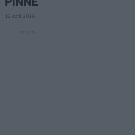
PINNE
12 april, 2016