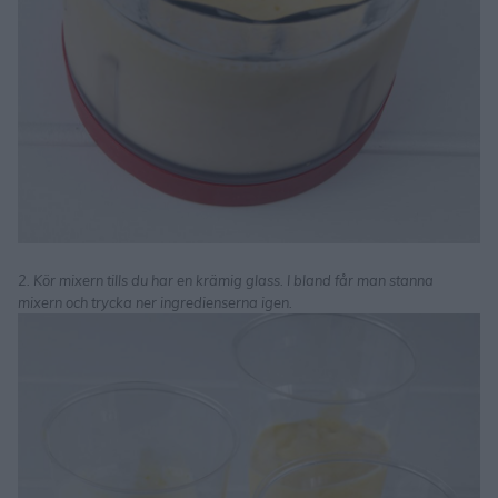
2. Kör mixern tills du har en krämig glass. I bland får man stanna
mixern och trycka ner ingredienserna igen.