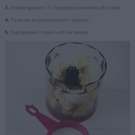
3.
Fördela glassen i 5–7 plastglas beroende på storlek.
4.
Tryck ner en plastsked mitt i glassen.
5.
Ställ glassen i frysen i ett par timmar.