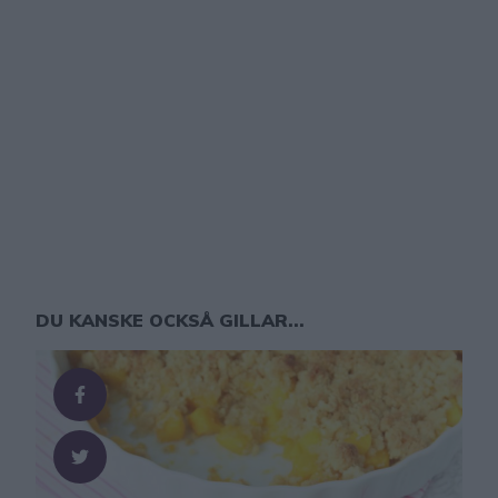
DU KANSKE OCKSÅ GILLAR...