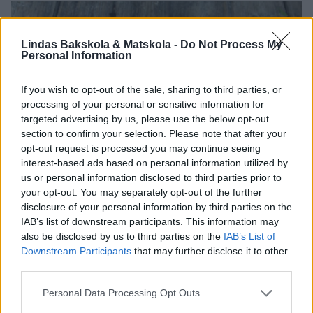
Lindas Bakskola & Matskola -
Do Not Process My
Personal Information
If you wish to opt-out of the sale, sharing to third parties, or
processing of your personal or sensitive information for
targeted advertising by us, please use the below opt-out
section to confirm your selection. Please note that after your
opt-out request is processed you may continue seeing
interest-based ads based on personal information utilized by
us or personal information disclosed to third parties prior to
your opt-out. You may separately opt-out of the further
disclosure of your personal information by third parties on the
IAB’s list of downstream participants. This information may
also be disclosed by us to third parties on the
IAB’s List of
Downstream Participants
that may further disclose it to other
third parties.
Personal Data Processing Opt Outs