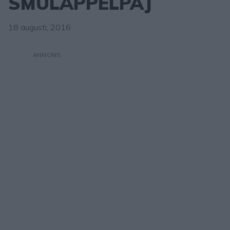
SMULÄPPELPAJ
18 augusti, 2016