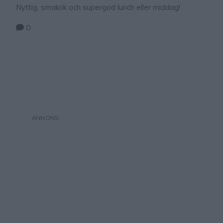
Nyttig, smakrik och supergod lunch eller middag!
0