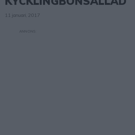
KYCKLINGBÖNSALLAD
11 januari, 2017