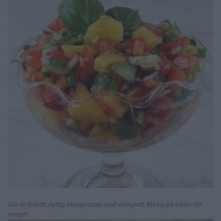
Gör en fräsch, nyttig mangosalsa med vinägrett. Klicka på bilden för
recept!