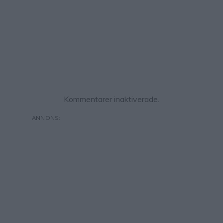
Kommentarer inaktiverade.