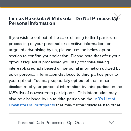
DU KANSKE OCKSÅ GILLAR...
Lindas Bakskola & Matskola -
Do Not Process My
Personal Information
If you wish to opt-out of the sale, sharing to third parties, or
processing of your personal or sensitive information for
targeted advertising by us, please use the below opt-out
section to confirm your selection. Please note that after your
opt-out request is processed you may continue seeing
interest-based ads based on personal information utilized by
us or personal information disclosed to third parties prior to
your opt-out. You may separately opt-out of the further
disclosure of your personal information by third parties on the
IAB’s list of downstream participants. This information may
also be disclosed by us to third parties on the
IAB’s List of
Downstream Participants
that may further disclose it to other
third parties.
Personal Data Processing Opt Outs