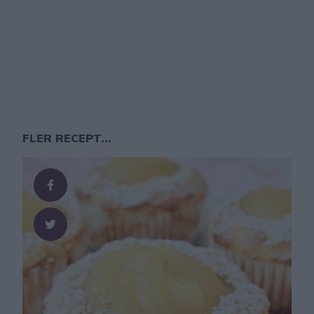
FLER RECEPT...