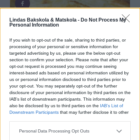
trots dålig bild!) Ibland …
Lindas Bakskola & Matskola -
Do Not Process My
Personal Information
If you wish to opt-out of the sale, sharing to third parties, or
processing of your personal or sensitive information for
targeted advertising by us, please use the below opt-out
section to confirm your selection. Please note that after your
opt-out request is processed you may continue seeing
Lindas mat, Lindas mat i ugn
interest-based ads based on personal information utilized by
us or personal information disclosed to third parties prior to
your opt-out. You may separately opt-out of the further
disclosure of your personal information by third parties on the
IAB’s list of downstream participants. This information may
also be disclosed by us to third parties on the
IAB’s List of
Downstream Participants
that may further disclose it to other
third parties.
Personal Data Processing Opt Outs