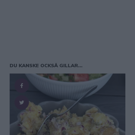
DU KANSKE OCKSÅ GILLAR...