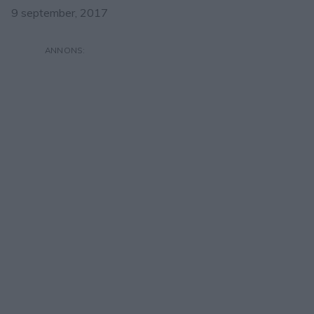
9 september, 2017