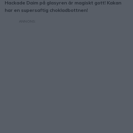
Hackade Daim på glasyren är magiskt gott! Kakan
har en supersaftig chokladbottnen!