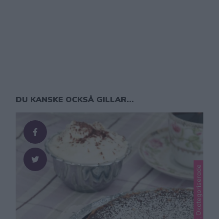
DU KANSKE OCKSÅ GILLAR...