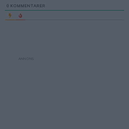
0
KOMMENTARER