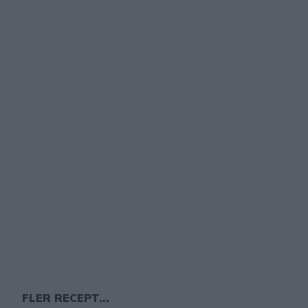
FLER RECEPT...