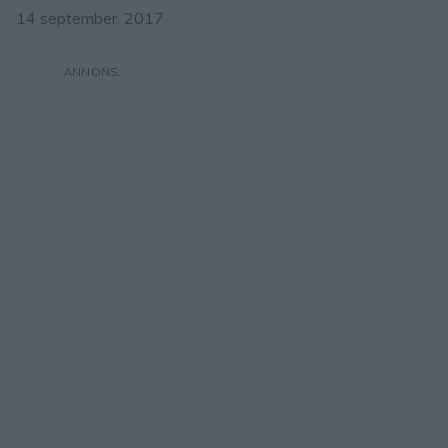
14 september, 2017