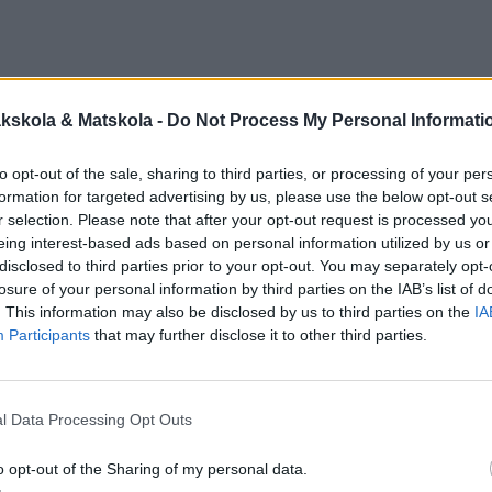
kskola & Matskola -
Do Not Process My Personal Informati
to opt-out of the sale, sharing to third parties, or processing of your per
formation for targeted advertising by us, please use the below opt-out s
r selection. Please note that after your opt-out request is processed y
eing interest-based ads based on personal information utilized by us or
disclosed to third parties prior to your opt-out. You may separately opt-
losure of your personal information by third parties on the IAB’s list of
. This information may also be disclosed by us to third parties on the
IA
Participants
that may further disclose it to other third parties.
l Data Processing Opt Outs
o opt-out of the Sharing of my personal data.