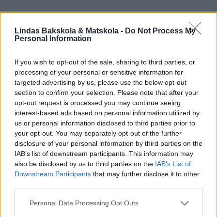
Lindas Bakskola & Matskola -
Do Not Process My
Personal Information
DU KANSKE OCKSÅ GILLAR...
If you wish to opt-out of the sale, sharing to third parties, or
processing of your personal or sensitive information for
targeted advertising by us, please use the below opt-out
section to confirm your selection. Please note that after your
opt-out request is processed you may continue seeing
interest-based ads based on personal information utilized by
us or personal information disclosed to third parties prior to
your opt-out. You may separately opt-out of the further
disclosure of your personal information by third parties on the
IAB’s list of downstream participants. This information may
also be disclosed by us to third parties on the
IAB’s List of
Downstream Participants
that may further disclose it to other
third parties.
Personal Data Processing Opt Outs