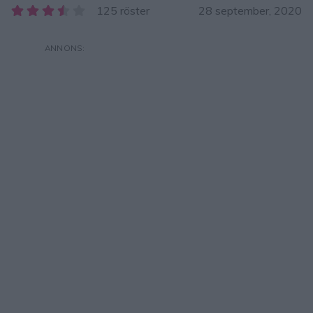
125 röster
28 september, 2020