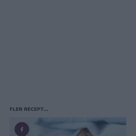
FLER RECEPT...