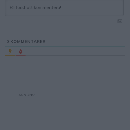
0
KOMMENTARER