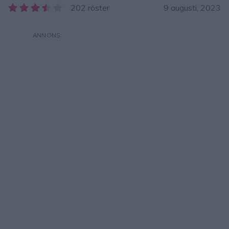
202 röster
9 augusti, 2023