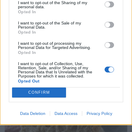
I want to opt-out of the Sharing of my
personal data.
Opted In
I want to opt-out of the Sale of my
Personal Data.
Opted In
I want to opt-out of processing my
Personal Data for Targeted Advertising.
Opted In
I want to opt-out of Collection, Use,
Retention, Sale, and/or Sharing of my
Personal Data that Is Unrelated with the
Purposes for which it was collected.
Opted Out
CONFIRM
Data Deletion
Data Access
Privacy Policy