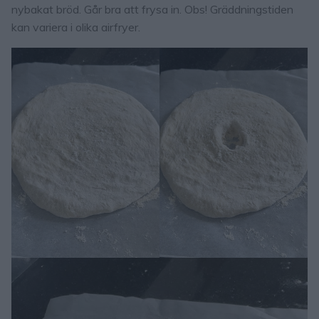
nybakat bröd. Går bra att frysa in. Obs! Gräddningstiden
kan variera i olika airfryer.