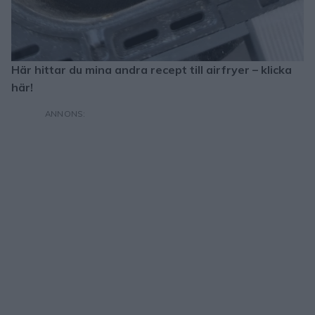
Här hittar du mina andra recept till airfryer – klicka
här!