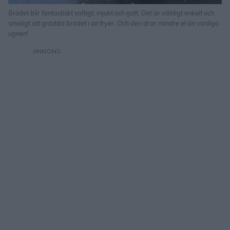
Brödet blir fantastiskt saftigt, mjukt och gott. Det är väldigt enkelt och
smidigt att grädda brödet i airfryer. Och den drar mindre el än vanliga
ugnen!