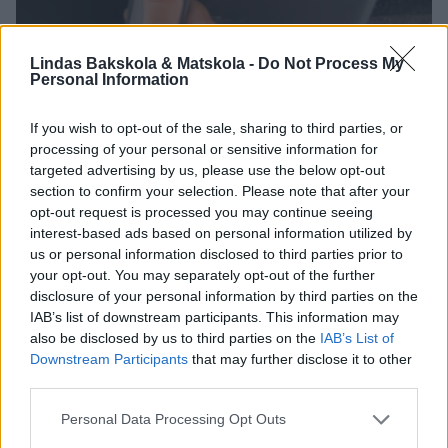
Lindas Bakskola & Matskola -
Do Not Process My
Personal Information
If you wish to opt-out of the sale, sharing to third parties, or
processing of your personal or sensitive information for
targeted advertising by us, please use the below opt-out
section to confirm your selection. Please note that after your
opt-out request is processed you may continue seeing
interest-based ads based on personal information utilized by
us or personal information disclosed to third parties prior to
your opt-out. You may separately opt-out of the further
disclosure of your personal information by third parties on the
IAB’s list of downstream participants. This information may
also be disclosed by us to third parties on the
IAB’s List of
Downstream Participants
that may further disclose it to other
third parties.
Personal Data Processing Opt Outs