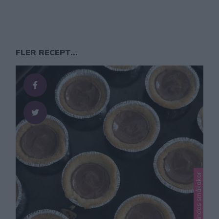
FLER RECEPT...