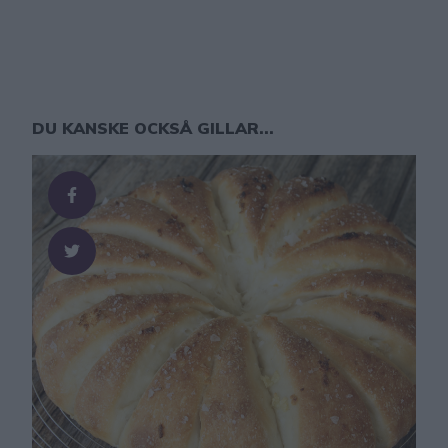
DU KANSKE OCKSÅ GILLAR...