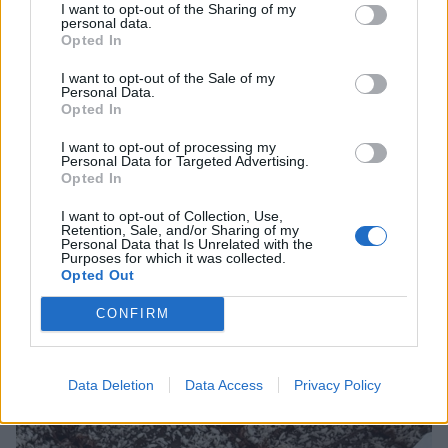
I want to opt-out of the Sharing of my
personal data.
Opted In
I want to opt-out of the Sale of my
Personal Data.
Opted In
I want to opt-out of processing my
Personal Data for Targeted Advertising.
Opted In
I want to opt-out of Collection, Use,
Retention, Sale, and/or Sharing of my
Personal Data that Is Unrelated with the
Purposes for which it was collected.
Opted Out
CONFIRM
Data Deletion
Data Access
Privacy Policy