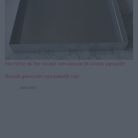
Här hittar du fler recept som passar till Lindas ugnsplåt!
Beställ gärna min nya bakplåt här!