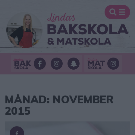
MÅNAD:
NOVEMBER
2015