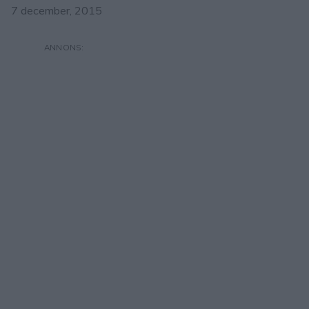
7 december, 2015