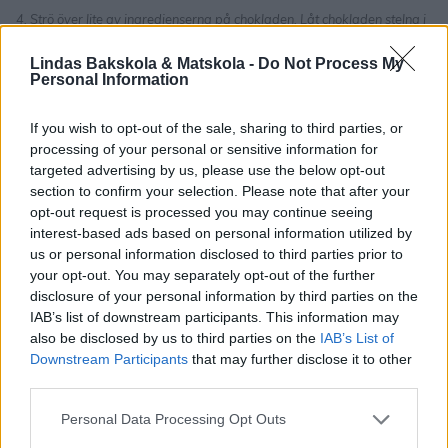
4. Strö över lite av ingredienserna på chokladen. Låt chokladen stelna i
kylen. Bryt det i bitar vid servering.
Lindas Bakskola & Matskola -
Do Not Process My
Personal Information
If you wish to opt-out of the sale, sharing to third parties, or
processing of your personal or sensitive information for
targeted advertising by us, please use the below opt-out
section to confirm your selection. Please note that after your
opt-out request is processed you may continue seeing
interest-based ads based on personal information utilized by
us or personal information disclosed to third parties prior to
your opt-out. You may separately opt-out of the further
disclosure of your personal information by third parties on the
IAB’s list of downstream participants. This information may
also be disclosed by us to third parties on the
IAB’s List of
Downstream Participants
that may further disclose it to other
third parties.
Personal Data Processing Opt Outs