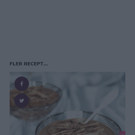
FLER RECEPT...