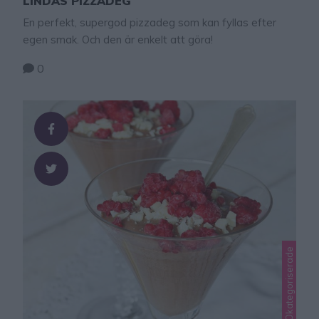
LINDAS PIZZADEG
En perfekt, supergod pizzadeg som kan fyllas efter
egen smak. Och den är enkelt att göra!
0