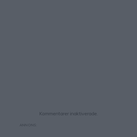
Kommentarer inaktiverade.