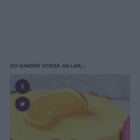
DU KANSKE OCKSÅ GILLAR...