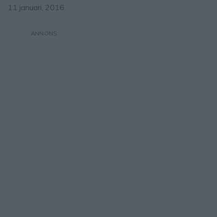
11 januari, 2016