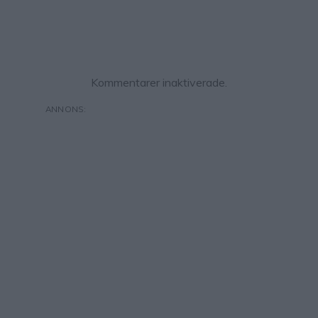
Kommentarer inaktiverade.