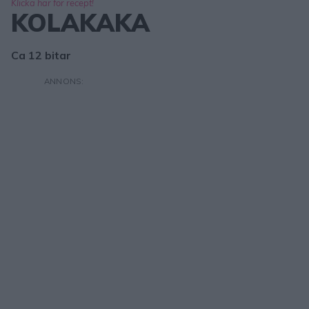
Klicka här för recept!
KOLAKAKA
Ca 12 bitar