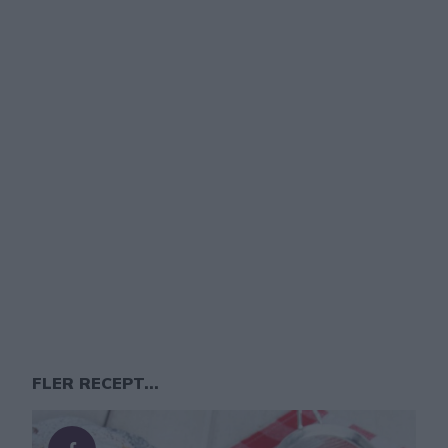
FLER RECEPT...