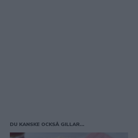
DU KANSKE OCKSÅ GILLAR...