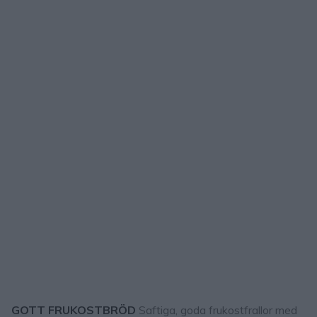
GOTT FRUKOSTBRÖD
Saftiga, goda frukostfrallor med