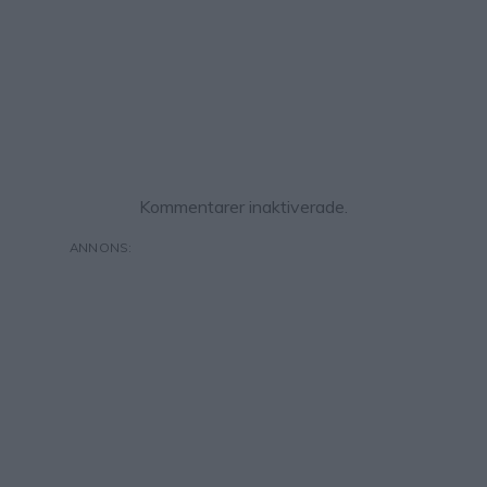
Kommentarer inaktiverade.