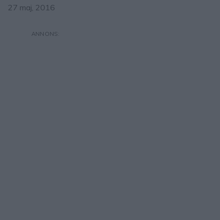
27 maj, 2016