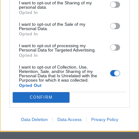
I want to opt-out of the Sharing of my
personal data.
Opted In
I want to opt-out of the Sale of my
Personal Data.
Opted In
I want to opt-out of processing my
Personal Data for Targeted Advertising.
Opted In
I want to opt-out of Collection, Use,
Retention, Sale, and/or Sharing of my
Personal Data that Is Unrelated with the
Purposes for which it was collected.
Opted Out
CONFIRM
Data Deletion
Data Access
Privacy Policy