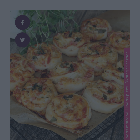
Lindas matbröd, Lindas pizza, Okategoriserade