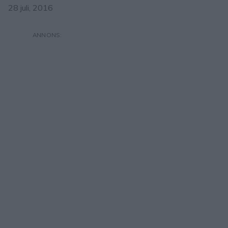
28 juli, 2016