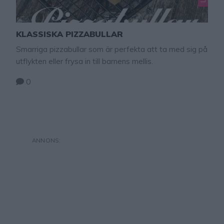
KLASSISKA PIZZABULLAR
Smarriga pizzabullar som är perfekta att ta med sig på
utflykten eller frysa in till barnens mellis.
0