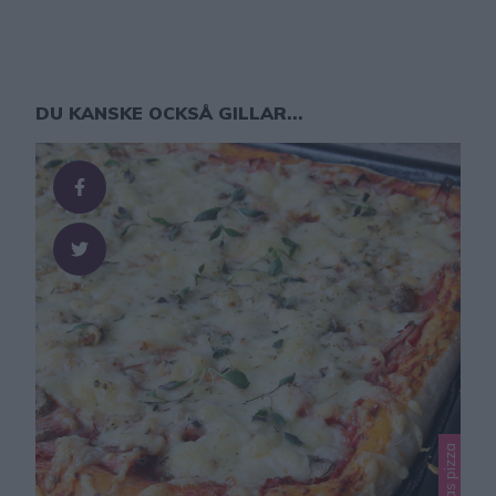
DU KANSKE OCKSÅ GILLAR...