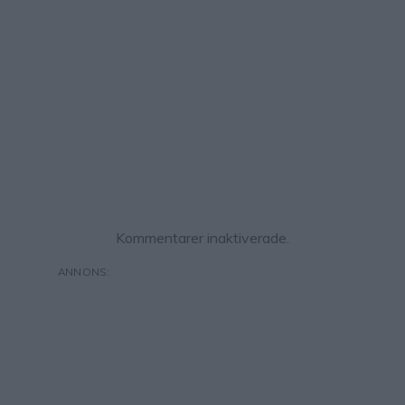
Kommentarer inaktiverade.