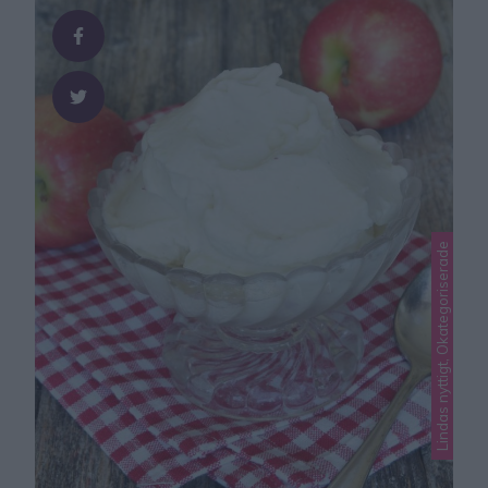
Lindas nyttigt, Okategoriserade