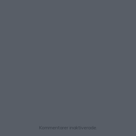
Kommentarer inaktiverade.