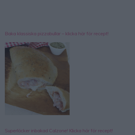
Baka klassiska pizzabullar – klicka här för recept!
Superläcker inbakad Calzone! Klicka här för recept!