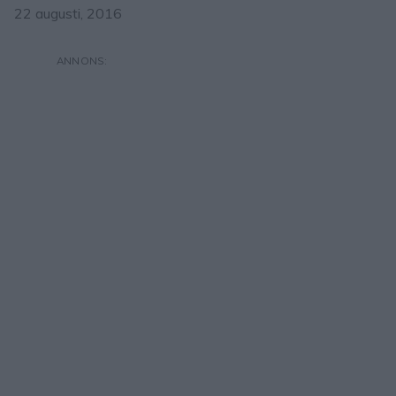
22 augusti, 2016