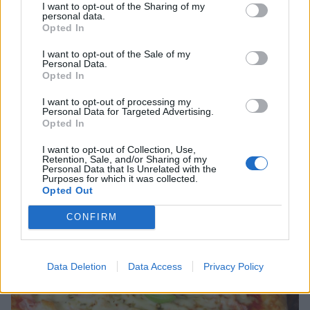
I want to opt-out of the Sharing of my
personal data.
Opted In
I want to opt-out of the Sale of my
Personal Data.
Opted In
I want to opt-out of processing my
Personal Data for Targeted Advertising.
Opted In
I want to opt-out of Collection, Use,
Retention, Sale, and/or Sharing of my
Personal Data that Is Unrelated with the
Purposes for which it was collected.
Opted Out
CONFIRM
Data Deletion
Data Access
Privacy Policy