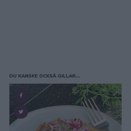
DU KANSKE OCKSÅ GILLAR...