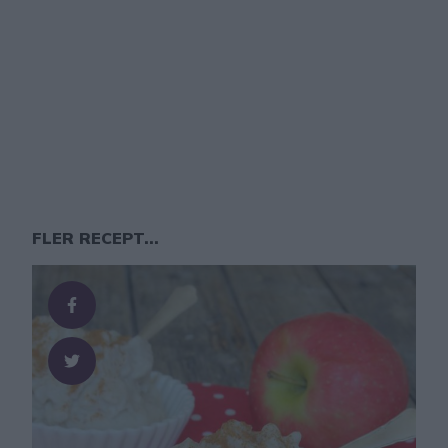
FLER RECEPT...