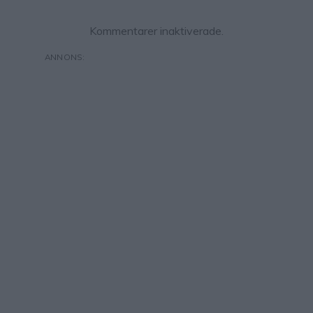
Kommentarer inaktiverade.