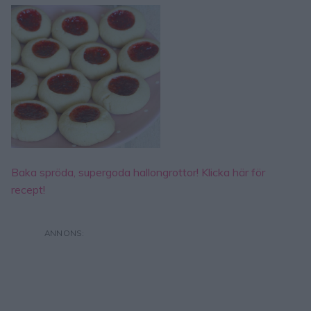
Baka spröda, supergoda hallongrottor! Klicka här för
recept!