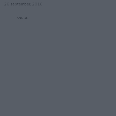
26 september, 2016