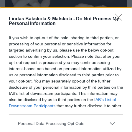
Lindas Bakskola & Matskola -
Do Not Process My
Personal Information
If you wish to opt-out of the sale, sharing to third parties, or
processing of your personal or sensitive information for
targeted advertising by us, please use the below opt-out
section to confirm your selection. Please note that after your
opt-out request is processed you may continue seeing
interest-based ads based on personal information utilized by
us or personal information disclosed to third parties prior to
your opt-out. You may separately opt-out of the further
disclosure of your personal information by third parties on the
IAB’s list of downstream participants. This information may
also be disclosed by us to third parties on the
IAB’s List of
Downstream Participants
that may further disclose it to other
third parties.
5. Grädda kakorna mitt i ugnen i 15–18 min. Låt dem svalna på plåten.
Personal Data Processing Opt Outs