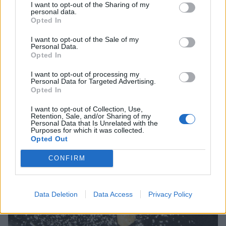
I want to opt-out of the Sharing of my
personal data.
Opted In
I want to opt-out of the Sale of my
Personal Data.
Opted In
I want to opt-out of processing my
Personal Data for Targeted Advertising.
Opted In
I want to opt-out of Collection, Use,
Retention, Sale, and/or Sharing of my
Personal Data that Is Unrelated with the
Purposes for which it was collected.
Opted Out
CONFIRM
Data Deletion
Data Access
Privacy Policy