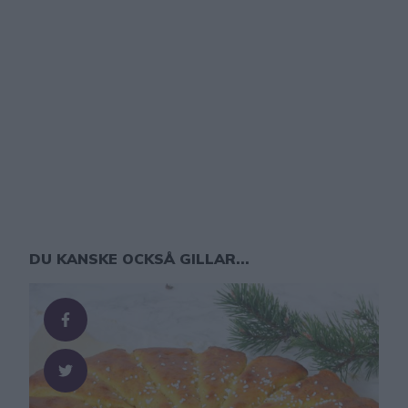
DU KANSKE OCKSÅ GILLAR...