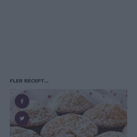
FLER RECEPT...