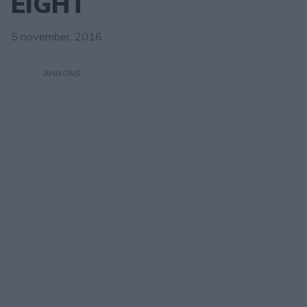
EIGHT
5 november, 2016