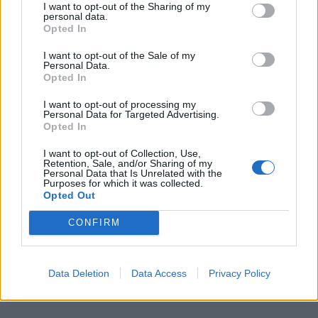
I want to opt-out of the Sharing of my
personal data.
Opted In
I want to opt-out of the Sale of my
Personal Data.
Opted In
I want to opt-out of processing my
Personal Data for Targeted Advertising.
Opted In
I want to opt-out of Collection, Use,
Retention, Sale, and/or Sharing of my
Personal Data that Is Unrelated with the
Purposes for which it was collected.
Opted Out
CONFIRM
Data Deletion
Data Access
Privacy Policy