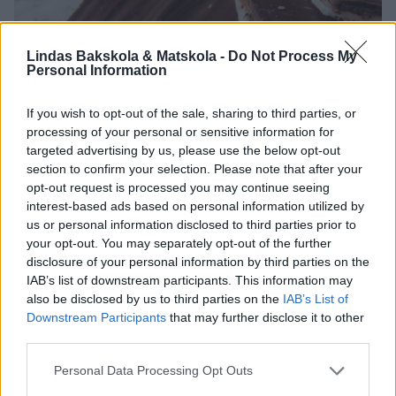
Lindas Bakskola & Matskola -
Do Not Process My
Personal Information
If you wish to opt-out of the sale, sharing to third parties, or
processing of your personal or sensitive information for
targeted advertising by us, please use the below opt-out
section to confirm your selection. Please note that after your
opt-out request is processed you may continue seeing
interest-based ads based on personal information utilized by
us or personal information disclosed to third parties prior to
your opt-out. You may separately opt-out of the further
disclosure of your personal information by third parties on the
IAB’s list of downstream participants. This information may
also be disclosed by us to third parties on the
IAB’s List of
Downstream Participants
that may further disclose it to other
third parties.
Personal Data Processing Opt Outs