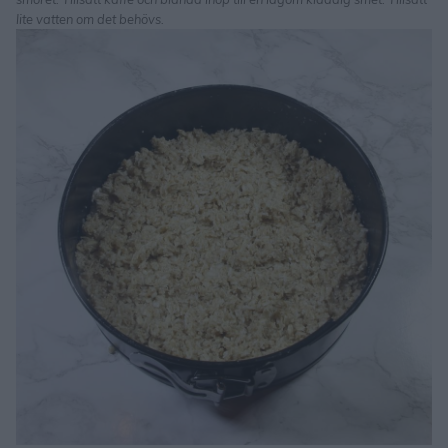
lite vatten om det behövs.