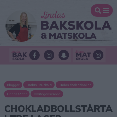
Bloggar
Lindas Bakskola
Lindas chokladbollar
Lindas tårtor
Okategoriserade
CHOKLADBOLLSTÅRTA