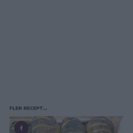
FLER RECEPT...