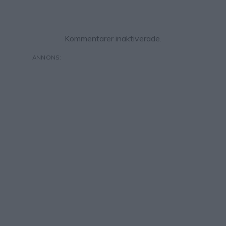
Kommentarer inaktiverade.