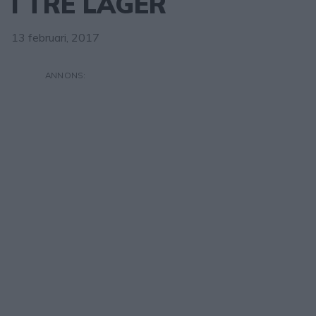
I TRE LAGER
13 februari, 2017