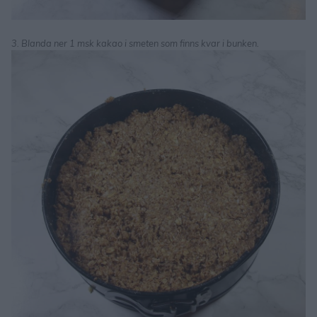
3. Blanda ner 1 msk kakao i smeten som finns kvar i bunken.