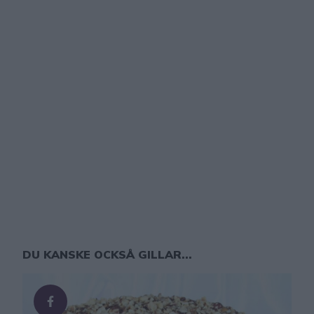
DU KANSKE OCKSÅ GILLAR...