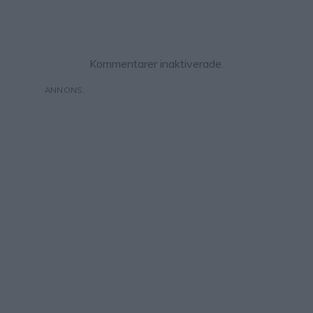
Kommentarer inaktiverade.