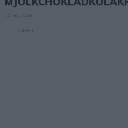
MJÖLKCHOKLADKOLAK
12 maj, 2016