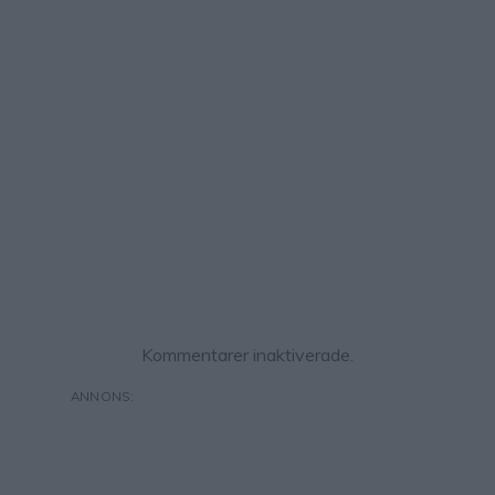
Kommentarer inaktiverade.