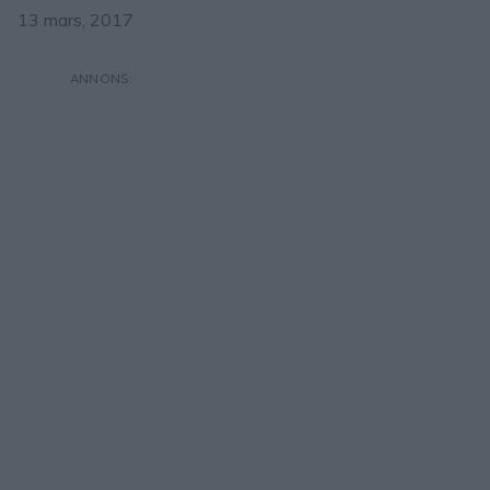
13 mars, 2017