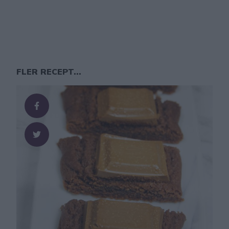
FLER RECEPT...