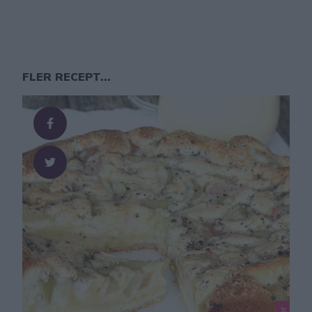
FLER RECEPT...