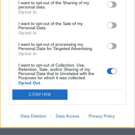
I want to opt-out of the Sharing of my
personal data.
Opted In
I want to opt-out of the Sale of my
Personal Data.
Opted In
I want to opt-out of processing my
Personal Data for Targeted Advertising.
Opted In
I want to opt-out of Collection, Use,
Retention, Sale, and/or Sharing of my
Personal Data that Is Unrelated with the
Purposes for which it was collected.
Opted Out
CONFIRM
Data Deletion
Data Access
Privacy Policy