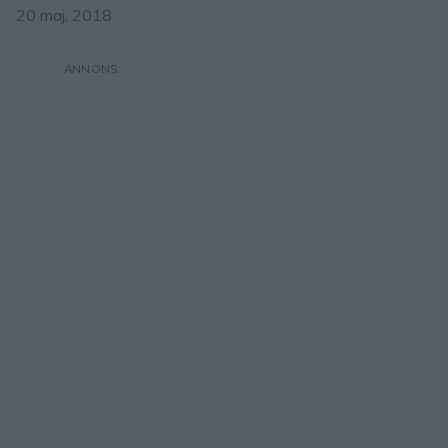
20 maj, 2018