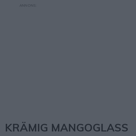
KRÄMIG MANGOGLASS