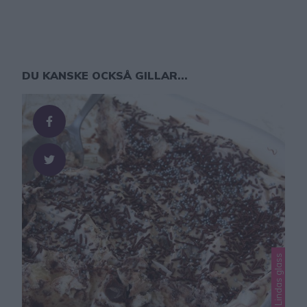
DU KANSKE OCKSÅ GILLAR...