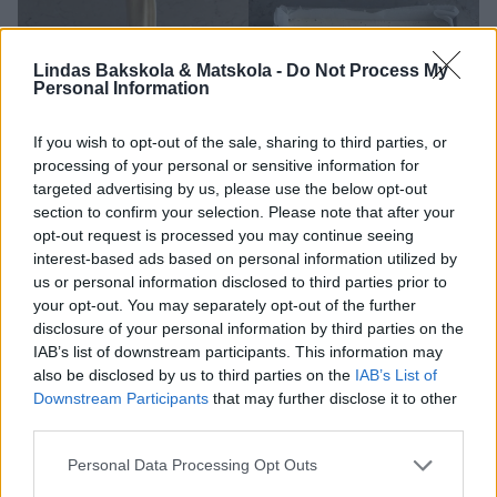
Lindas Bakskola & Matskola -
Do Not Process My
Personal Information
If you wish to opt-out of the sale, sharing to third parties, or
processing of your personal or sensitive information for
targeted advertising by us, please use the below opt-out
section to confirm your selection. Please note that after your
opt-out request is processed you may continue seeing
interest-based ads based on personal information utilized by
us or personal information disclosed to third parties prior to
your opt-out. You may separately opt-out of the further
disclosure of your personal information by third parties on the
IAB’s list of downstream participants. This information may
also be disclosed by us to third parties on the
IAB’s List of
Downstream Participants
that may further disclose it to other
third parties.
Personal Data Processing Opt Outs