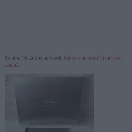
Reklam för Lindas ugnsplåt.
Här kan du beställa min nya
bakplåt!