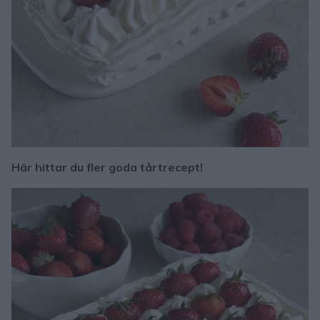
Här hittar du fler goda tårtrecept!