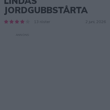
LINDAS
JORDGUBBSTÅRTA
13 röster
2 juni, 2026