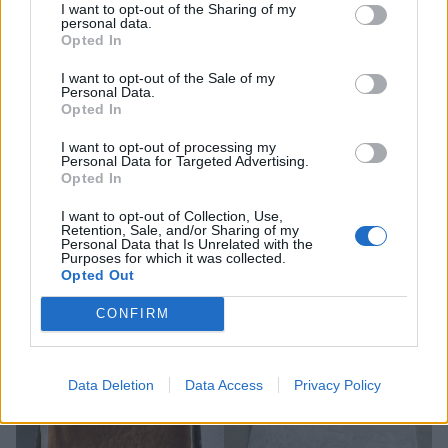
I want to opt-out of the Sharing of my
personal data.
Opted In
I want to opt-out of the Sale of my
Personal Data.
Opted In
I want to opt-out of processing my
Personal Data for Targeted Advertising.
Opted In
I want to opt-out of Collection, Use,
Retention, Sale, and/or Sharing of my
Personal Data that Is Unrelated with the
Purposes for which it was collected.
Opted Out
CONFIRM
Data Deletion
Data Access
Privacy Policy