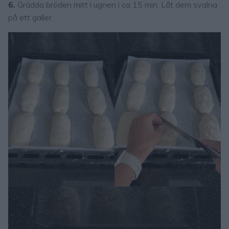
6.
Grädda bröden mitt i ugnen i ca 15 min. Låt dem svalna
på ett galler.