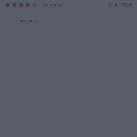
24 röster
3 juli, 2026