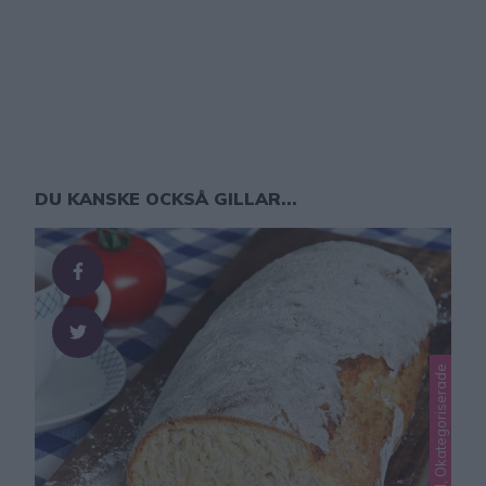
DU KANSKE OCKSÅ GILLAR...