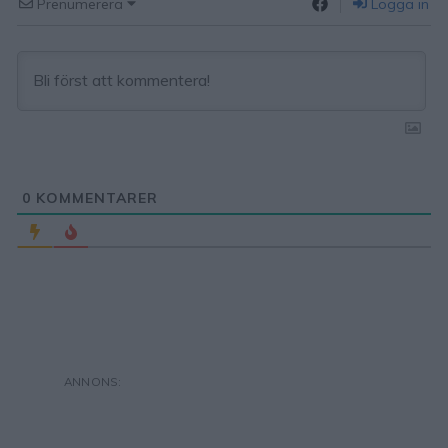
Prenumerera
Logga in
0
KOMMENTARER