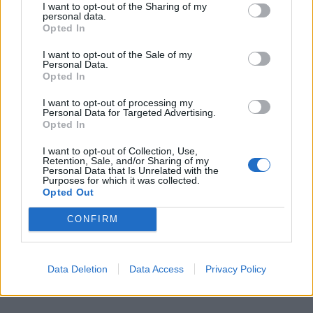
I want to opt-out of the Sharing of my
personal data.
Opted In
I want to opt-out of the Sale of my
Personal Data.
Opted In
I want to opt-out of processing my
Personal Data for Targeted Advertising.
Här hittar du fler goda brödrecept – klicka här!
Opted In
I want to opt-out of Collection, Use,
Retention, Sale, and/or Sharing of my
Personal Data that Is Unrelated with the
Purposes for which it was collected.
Opted Out
CONFIRM
Data Deletion
Data Access
Privacy Policy