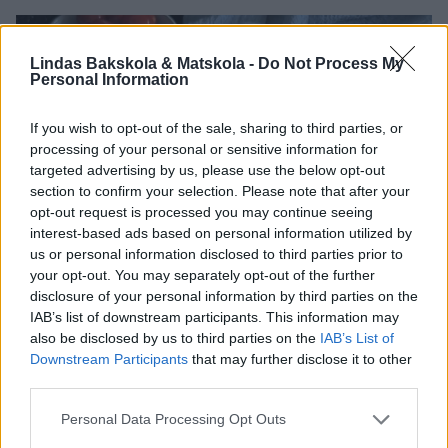
Lindas Bakskola & Matskola -
Do Not Process My
Personal Information
If you wish to opt-out of the sale, sharing to third parties, or
processing of your personal or sensitive information for
targeted advertising by us, please use the below opt-out
section to confirm your selection. Please note that after your
opt-out request is processed you may continue seeing
interest-based ads based on personal information utilized by
us or personal information disclosed to third parties prior to
your opt-out. You may separately opt-out of the further
disclosure of your personal information by third parties on the
IAB’s list of downstream participants. This information may
also be disclosed by us to third parties on the
IAB’s List of
Downstream Participants
that may further disclose it to other
third parties.
Personal Data Processing Opt Outs