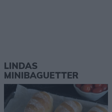
LINDAS
MINIBAGUETTER