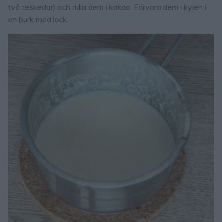
två teskedar) och rulla dem i kakao. Förvara dem i kylen i
en burk med lock.