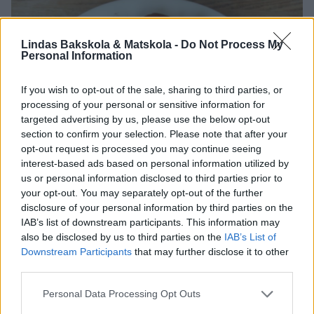
Lindas Bakskola & Matskola -
Do Not Process My
Personal Information
If you wish to opt-out of the sale, sharing to third parties, or
processing of your personal or sensitive information for
targeted advertising by us, please use the below opt-out
section to confirm your selection. Please note that after your
opt-out request is processed you may continue seeing
interest-based ads based on personal information utilized by
us or personal information disclosed to third parties prior to
your opt-out. You may separately opt-out of the further
disclosure of your personal information by third parties on the
IAB’s list of downstream participants. This information may
also be disclosed by us to third parties on the
IAB’s List of
Downstream Participants
that may further disclose it to other
third parties.
Personal Data Processing Opt Outs