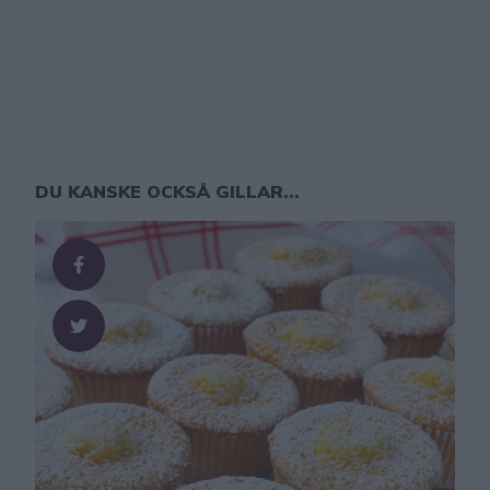
DU KANSKE OCKSÅ GILLAR...