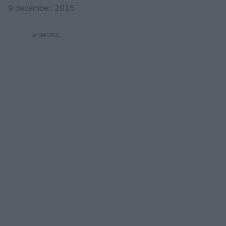
9 december, 2015