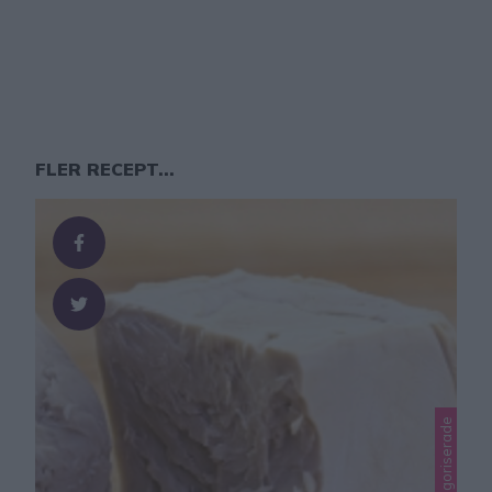
FLER RECEPT...