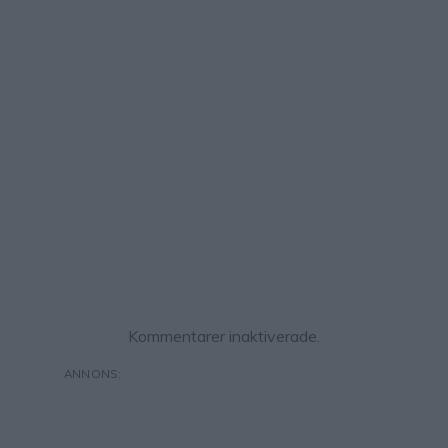
Kommentarer inaktiverade.