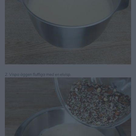
2. Vispa äggen fluffiga med en elvisp.