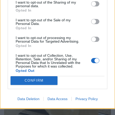
I want to opt-out of the Sharing of my
personal data.
Opted In
I want to opt-out of the Sale of my
Personal Data.
Opted In
I want to opt-out of processing my
Personal Data for Targeted Advertising.
Opted In
I want to opt-out of Collection, Use,
Retention, Sale, and/or Sharing of my
Personal Data that Is Unrelated with the
Purposes for which it was collected.
Opted Out
CONFIRM
Data Deletion
Data Access
Privacy Policy