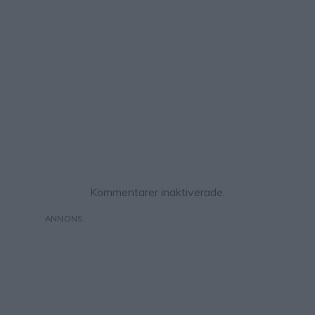
Kommentarer inaktiverade.