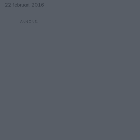
22 februari, 2016