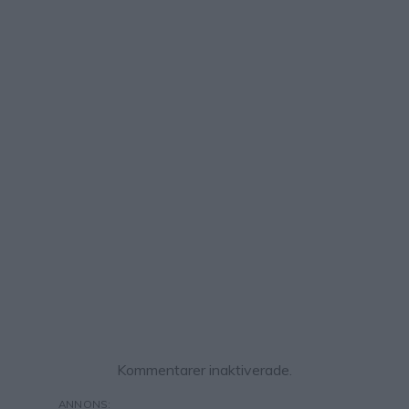
Kommentarer inaktiverade.