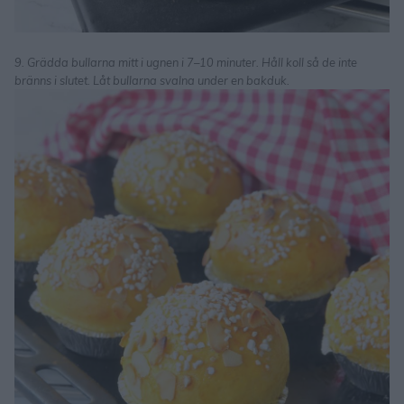
9. Grädda bullarna mitt i ugnen i 7–10 minuter. Håll koll så de inte
bränns i slutet. Låt bullarna svalna under en bakduk.