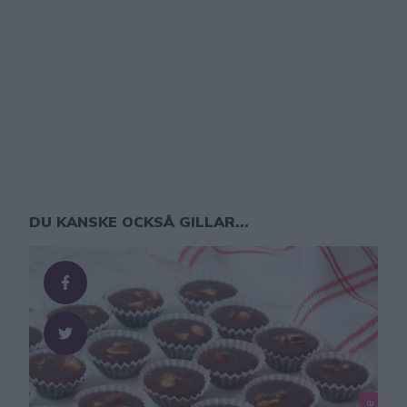
DU KANSKE OCKSÅ GILLAR...