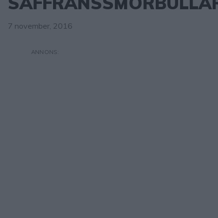
SAFFRANSSMÖRBULLA
7 november, 2016