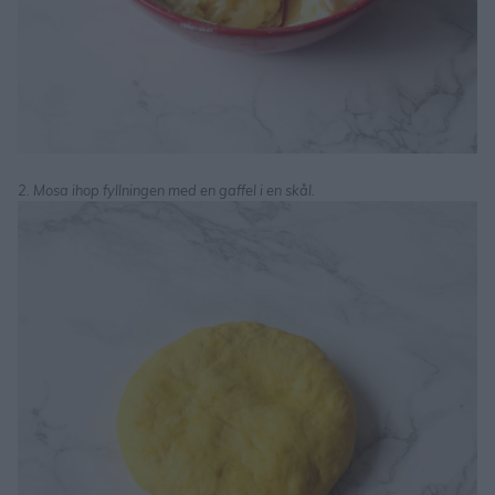
2. Mosa ihop fyllningen med en gaffel i en skål.