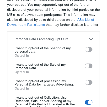
your opt-out. You may separately opt-out of the further
disclosure of your personal information by third parties on the
IAB’s list of downstream participants. This information may
also be disclosed by us to third parties on the
IAB’s List of
Downstream Participants
that may further disclose it to other
third parties.
Personal Data Processing Opt Outs
I want to opt-out of the Sharing of my
4. Lägg en klick fyllning i mitten på varje rundel.
personal data.
Opted In
I want to opt-out of the Sale of my
Personal Data.
Opted In
I want to opt-out of processing my
Personal Data for Targeted Advertising.
Opted In
I want to opt-out of Collection, Use,
Retention, Sale, and/or Sharing of my
Personal Data that Is Unrelated with the