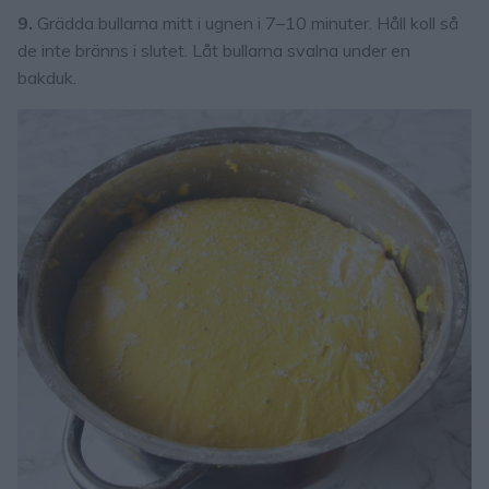
9.
Grädda bullarna mitt i ugnen i 7–10 minuter. Håll koll så
de inte bränns i slutet. Låt bullarna svalna under en
bakduk.