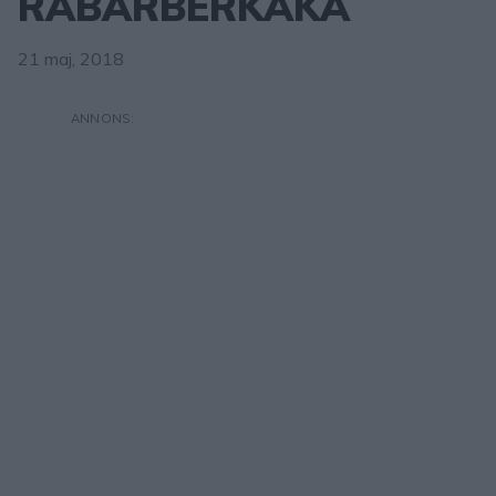
RABARBERKAKA
21 maj, 2018