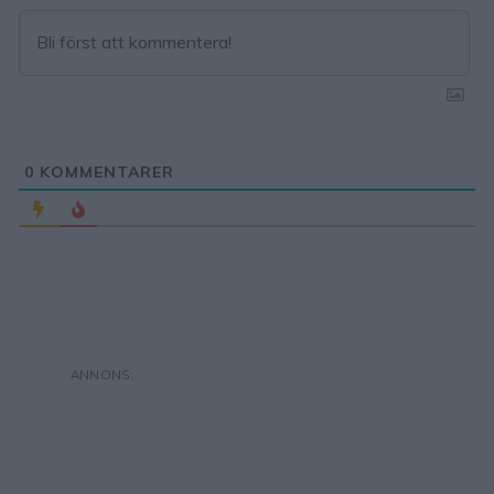
0
KOMMENTARER