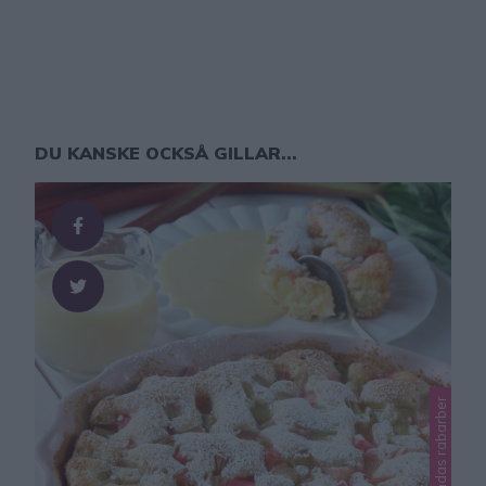
DU KANSKE OCKSÅ GILLAR...