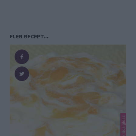
FLER RECEPT...