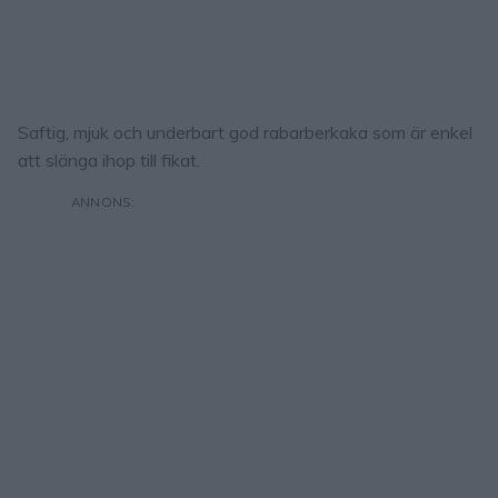
Saftig, mjuk och underbart god rabarberkaka som är enkel
att slänga ihop till fikat.