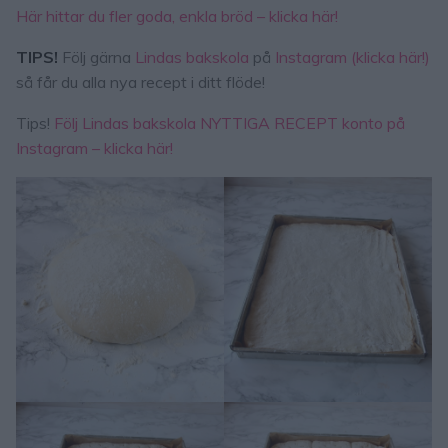
Här hittar du fler goda, enkla bröd – klicka här!
TIPS!
Följ gärna
Lindas bakskola
på
Instagram (klicka här!)
så får du alla nya recept i ditt flöde!
Tips!
Följ Lindas bakskola NYTTIGA RECEPT konto på
Instagram – klicka här!