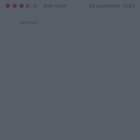
909 röster
19 september, 2021