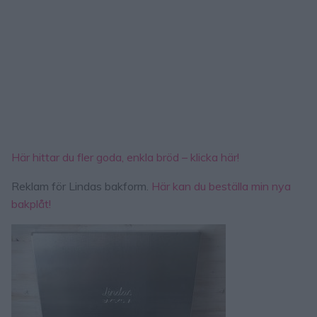
Här hittar du fler goda, enkla bröd – klicka här!
Reklam för Lindas bakform.
Här kan du beställa min nya
bakplåt!