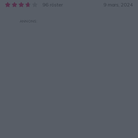
96 röster
9 mars, 2024