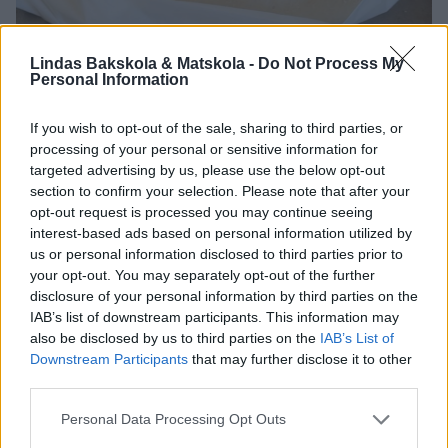
Lindas Bakskola & Matskola -
Do Not Process My
Personal Information
If you wish to opt-out of the sale, sharing to third parties, or
processing of your personal or sensitive information for
targeted advertising by us, please use the below opt-out
section to confirm your selection. Please note that after your
opt-out request is processed you may continue seeing
interest-based ads based on personal information utilized by
us or personal information disclosed to third parties prior to
your opt-out. You may separately opt-out of the further
disclosure of your personal information by third parties on the
IAB’s list of downstream participants. This information may
also be disclosed by us to third parties on the
IAB’s List of
Downstream Participants
that may further disclose it to other
third parties.
Personal Data Processing Opt Outs