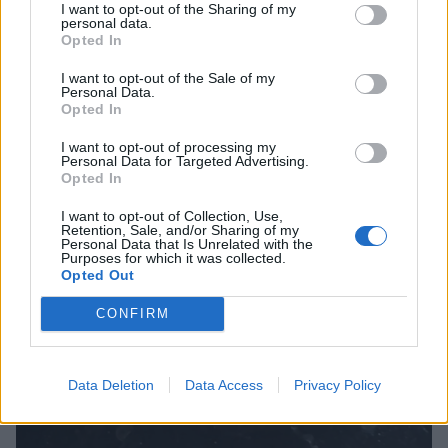
I want to opt-out of the Sharing of my
personal data.
Opted In
I want to opt-out of the Sale of my
Personal Data.
Opted In
I want to opt-out of processing my
Personal Data for Targeted Advertising.
Opted In
I want to opt-out of Collection, Use,
Retention, Sale, and/or Sharing of my
Personal Data that Is Unrelated with the
Purposes for which it was collected.
Opted Out
CONFIRM
Data Deletion
Data Access
Privacy Policy