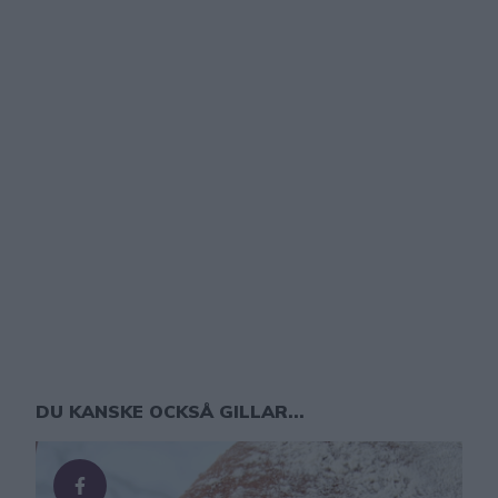
DU KANSKE OCKSÅ GILLAR...