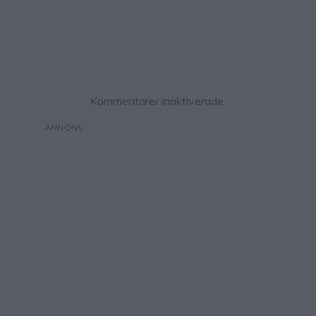
Kommentarer inaktiverade.