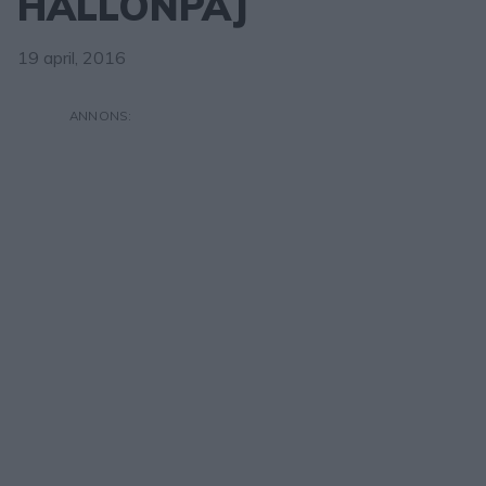
HALLONPAJ
19 april, 2016