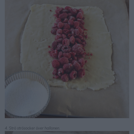
4. Strö strösocker över hallonen.