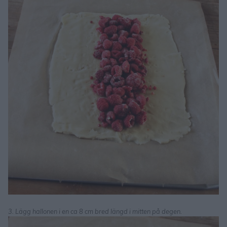
3. Lägg hallonen i en ca 8 cm bred längd i mitten på degen.