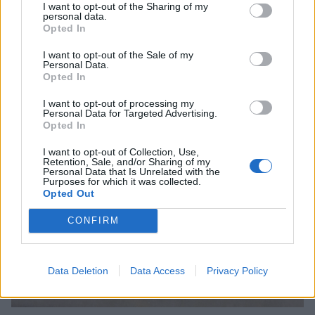
I want to opt-out of the Sharing of my
sedan bort det så går degen inte sönder så lätt).
personal data.
Opted In
I want to opt-out of the Sale of my
Personal Data.
Opted In
I want to opt-out of processing my
Personal Data for Targeted Advertising.
Opted In
I want to opt-out of Collection, Use,
Retention, Sale, and/or Sharing of my
Personal Data that Is Unrelated with the
Purposes for which it was collected.
Opted Out
CONFIRM
Data Deletion
Data Access
Privacy Policy