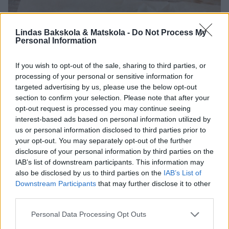
Lindas Bakskola & Matskola -
Do Not Process My
Personal Information
If you wish to opt-out of the sale, sharing to third parties, or
processing of your personal or sensitive information for
targeted advertising by us, please use the below opt-out
section to confirm your selection. Please note that after your
opt-out request is processed you may continue seeing
interest-based ads based on personal information utilized by
us or personal information disclosed to third parties prior to
your opt-out. You may separately opt-out of the further
disclosure of your personal information by third parties on the
IAB’s list of downstream participants. This information may
also be disclosed by us to third parties on the
IAB’s List of
Downstream Participants
that may further disclose it to other
third parties.
Personal Data Processing Opt Outs
5. Vik högra kanten över äpplena (vik med bakplåtspapperet och drag