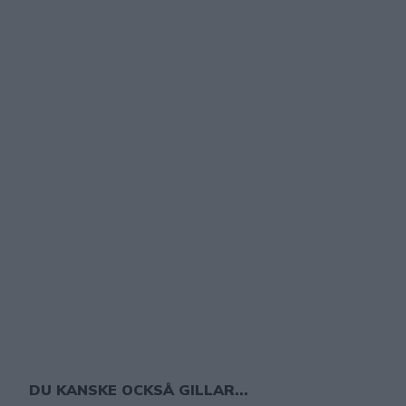
DU KANSKE OCKSÅ GILLAR...