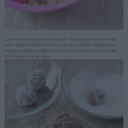
1. Blanda alla ingredienser i en bunke. Vispa ihop allt med en elvisp
(eller riktigt ordentligt med en slev) så att smeten blir riktigt kladdig.
Anpassa mängden vatten så bollarna blir lite kladdiga, men de ska
hålla ihop bra när de rullas.