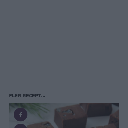
FLER RECEPT...