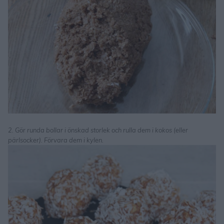
2. Gör runda bollar i önskad storlek och rulla dem i kokos (eller
pärlsocker). Förvara dem i kylen.