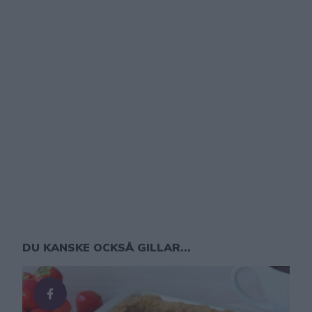
DU KANSKE OCKSÅ GILLAR...