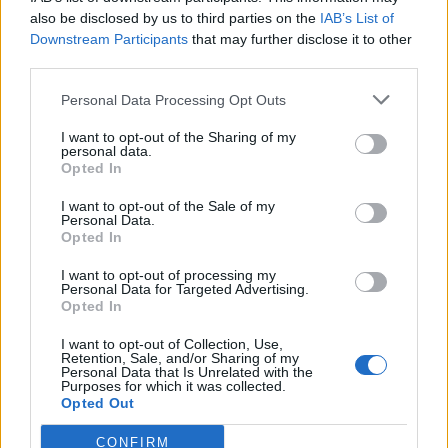
also be disclosed by us to third parties on the
IAB’s List of
Downstream Participants
that may further disclose it to other
third parties.
Personal Data Processing Opt Outs
I want to opt-out of the Sharing of my
personal data.
Opted In
I want to opt-out of the Sale of my
Personal Data.
Opted In
I want to opt-out of processing my
Personal Data for Targeted Advertising.
Opted In
I want to opt-out of Collection, Use,
Retention, Sale, and/or Sharing of my
Personal Data that Is Unrelated with the
Purposes for which it was collected.
Opted Out
CONFIRM