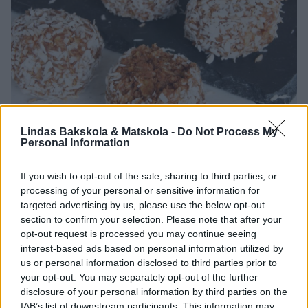
Lindas Bakskola & Matskola -
Do Not Process My
Personal Information
If you wish to opt-out of the sale, sharing to third parties, or
processing of your personal or sensitive information for
targeted advertising by us, please use the below opt-out
section to confirm your selection. Please note that after your
opt-out request is processed you may continue seeing
interest-based ads based on personal information utilized by
us or personal information disclosed to third parties prior to
your opt-out. You may separately opt-out of the further
disclosure of your personal information by third parties on the
IAB’s list of downstream participants. This information may