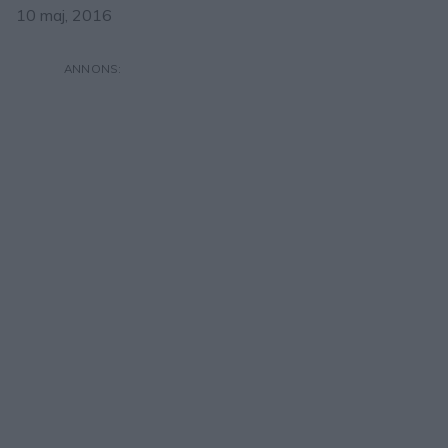
10 maj, 2016