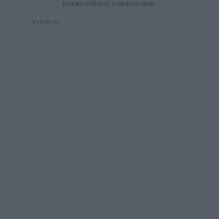
Kommentarer inaktiverade.