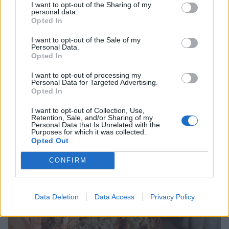
I want to opt-out of the Sharing of my
personal data.
Opted In
I want to opt-out of the Sale of my
Personal Data.
Opted In
I want to opt-out of processing my
Personal Data for Targeted Advertising.
Opted In
I want to opt-out of Collection, Use,
Retention, Sale, and/or Sharing of my
Personal Data that Is Unrelated with the
Purposes for which it was collected.
Opted Out
CONFIRM
Data Deletion
Data Access
Privacy Policy