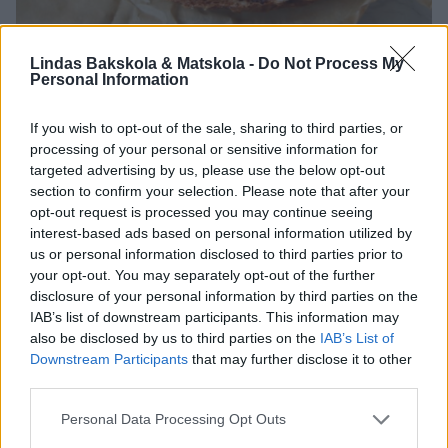
Lindas Bakskola & Matskola -
Do Not Process My
Personal Information
If you wish to opt-out of the sale, sharing to third parties, or
processing of your personal or sensitive information for
targeted advertising by us, please use the below opt-out
section to confirm your selection. Please note that after your
opt-out request is processed you may continue seeing
interest-based ads based on personal information utilized by
us or personal information disclosed to third parties prior to
your opt-out. You may separately opt-out of the further
disclosure of your personal information by third parties on the
IAB’s list of downstream participants. This information may
also be disclosed by us to third parties on the
IAB’s List of
Downstream Participants
that may further disclose it to other
third parties.
Personal Data Processing Opt Outs