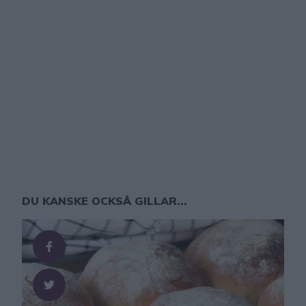
DU KANSKE OCKSÅ GILLAR...