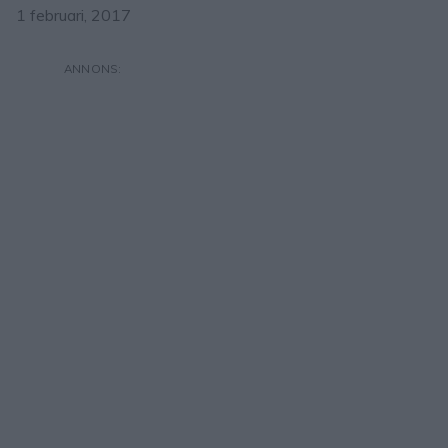
1 februari, 2017