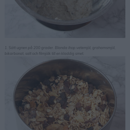
1. Sätt ugnen på 200 grader. Blanda ihop vetemjöl, grahamsmjöl,
bikarbonat, salt och filmjölk till en kladdig smet.