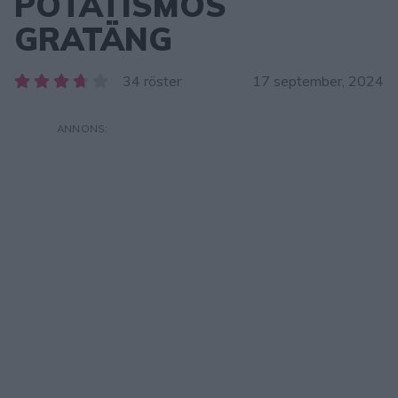
POTATISMOS
GRATÄNG
34 röster
17 september, 2024