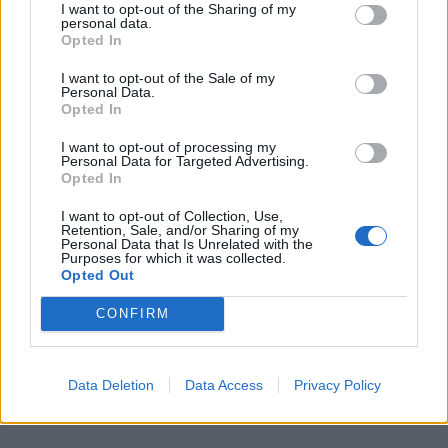
I want to opt-out of the Sharing of my
personal data.
Opted In
I want to opt-out of the Sale of my
Personal Data.
Opted In
I want to opt-out of processing my
Personal Data for Targeted Advertising.
Opted In
I want to opt-out of Collection, Use,
Retention, Sale, and/or Sharing of my
Personal Data that Is Unrelated with the
Purposes for which it was collected.
Opted Out
CONFIRM
Data Deletion
Data Access
Privacy Policy