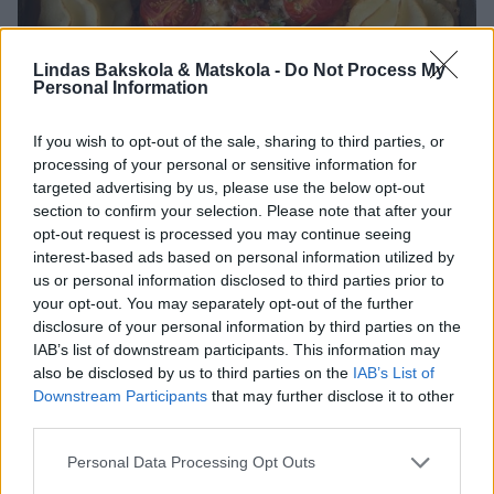
Lindas Bakskola & Matskola -
Do Not Process My
Personal Information
If you wish to opt-out of the sale, sharing to third parties, or
processing of your personal or sensitive information for
targeted advertising by us, please use the below opt-out
section to confirm your selection. Please note that after your
opt-out request is processed you may continue seeing
interest-based ads based on personal information utilized by
us or personal information disclosed to third parties prior to
your opt-out. You may separately opt-out of the further
disclosure of your personal information by third parties on the
IAB’s list of downstream participants. This information may
also be disclosed by us to third parties on the
IAB’s List of
Downstream Participants
that may further disclose it to other
third parties.
Personal Data Processing Opt Outs