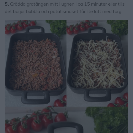
5.
Grädda gratängen mitt i ugnen i ca 15 minuter eller tills
det börjar bubbla och potatismoset får lite lätt med färg.