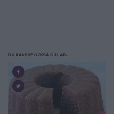
DU KANSKE OCKSÅ GILLAR...