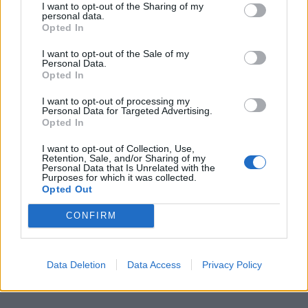
I want to opt-out of the Sharing of my
personal data.
Opted In
I want to opt-out of the Sale of my
Personal Data.
Opted In
I want to opt-out of processing my
Personal Data for Targeted Advertising.
Opted In
I want to opt-out of Collection, Use,
Retention, Sale, and/or Sharing of my
Personal Data that Is Unrelated with the
Purposes for which it was collected.
Opted Out
CONFIRM
Data Deletion
Data Access
Privacy Policy