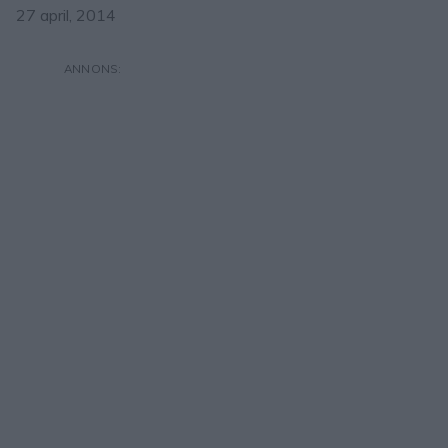
27 april, 2014