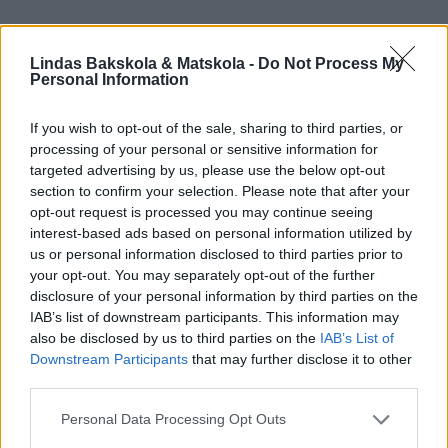
Lindas Bakskola & Matskola -
Do Not Process My
Personal Information
If you wish to opt-out of the sale, sharing to third parties, or
processing of your personal or sensitive information for
targeted advertising by us, please use the below opt-out
section to confirm your selection. Please note that after your
opt-out request is processed you may continue seeing
interest-based ads based on personal information utilized by
us or personal information disclosed to third parties prior to
your opt-out. You may separately opt-out of the further
disclosure of your personal information by third parties on the
IAB’s list of downstream participants. This information may
also be disclosed by us to third parties on the
IAB’s List of
Downstream Participants
that may further disclose it to other
Kommentarer inaktiverade.
third parties.
Personal Data Processing Opt Outs