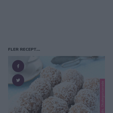
FLER RECEPT...