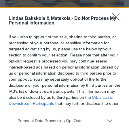
Lindas Bakskola & Matskola -
Do Not Process My
Personal Information
If you wish to opt-out of the sale, sharing to third parties, or
processing of your personal or sensitive information for
targeted advertising by us, please use the below opt-out
section to confirm your selection. Please note that after your
opt-out request is processed you may continue seeing
interest-based ads based on personal information utilized by
us or personal information disclosed to third parties prior to
your opt-out. You may separately opt-out of the further
disclosure of your personal information by third parties on the
IAB’s list of downstream participants. This information may
also be disclosed by us to third parties on the
IAB’s List of
Downstream Participants
that may further disclose it to other
third parties.
Personal Data Processing Opt Outs