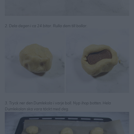
2. Dela degen i ca 24 bitar. Rulla dem till bollar.
3. Tryck ner den Dumlekola i varje boll. Nyp ihop botten. Hela
Dumlekolan ska vara täckt med deg.