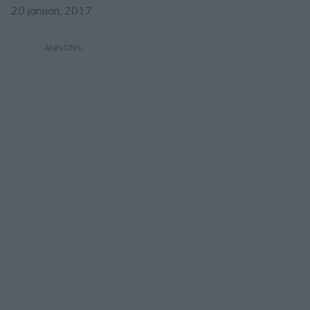
20 januari, 2017