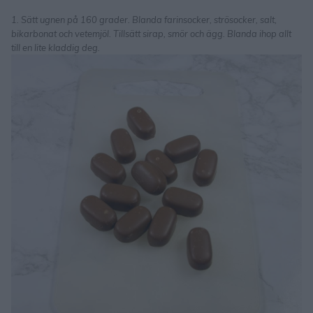
1. Sätt ugnen på 160 grader. Blanda farinsocker, strösocker, salt,
bikarbonat och vetemjöl. Tillsätt sirap, smör och ägg. Blanda ihop allt
till en lite kladdig deg.