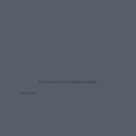
Kommentarer inaktiverade.