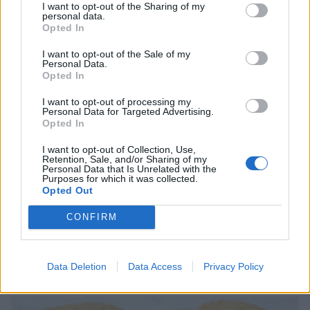
I want to opt-out of the Sharing of my
personal data.
Opted In
I want to opt-out of the Sale of my
Personal Data.
Opted In
I want to opt-out of processing my
Personal Data for Targeted Advertising.
Opted In
I want to opt-out of Collection, Use,
Retention, Sale, and/or Sharing of my
Personal Data that Is Unrelated with the
Purposes for which it was collected.
Opted Out
CONFIRM
Data Deletion
Data Access
Privacy Policy