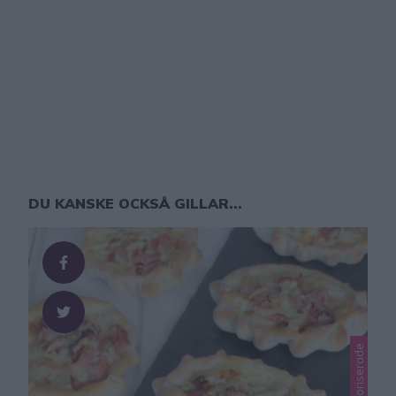
DU KANSKE OCKSÅ GILLAR...