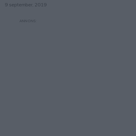
9 september, 2019