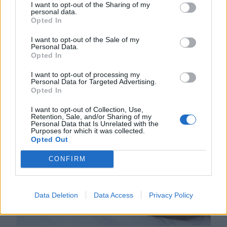
I want to opt-out of the Sharing of my
personal data.
Opted In
I want to opt-out of the Sale of my
Personal Data.
Opted In
I want to opt-out of processing my
Personal Data for Targeted Advertising.
Opted In
I want to opt-out of Collection, Use,
Retention, Sale, and/or Sharing of my
Personal Data that Is Unrelated with the
Purposes for which it was collected.
Opted Out
CONFIRM
Lindas matbröd
Data Deletion
Data Access
Privacy Policy