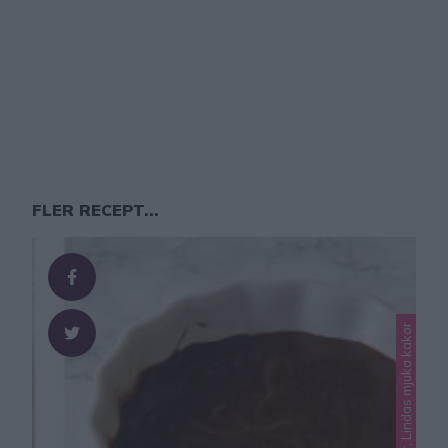
FLER RECEPT...