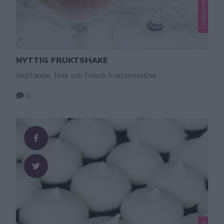
NYTTIG FRUKTSHAKE
Mättande, frisk och fräsch fruktsmoothie.
0