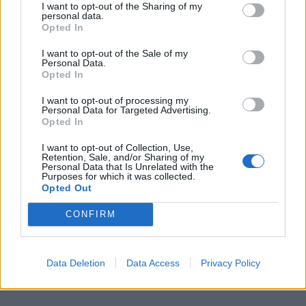
I want to opt-out of the Sharing of my
personal data.
Opted In
I want to opt-out of the Sale of my
Personal Data.
Opted In
I want to opt-out of processing my
Personal Data for Targeted Advertising.
Opted In
I want to opt-out of Collection, Use,
Retention, Sale, and/or Sharing of my
Personal Data that Is Unrelated with the
Purposes for which it was collected.
Opted Out
CONFIRM
Data Deletion
Data Access
Privacy Policy