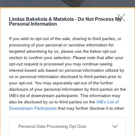
Lindas Bakskola & Matskola -
Do Not Process My
Personal Information
If you wish to opt-out of the sale, sharing to third parties, or
processing of your personal or sensitive information for
targeted advertising by us, please use the below opt-out
section to confirm your selection. Please note that after your
opt-out request is processed you may continue seeing
interest-based ads based on personal information utilized by
us or personal information disclosed to third parties prior to
your opt-out. You may separately opt-out of the further
disclosure of your personal information by third parties on the
IAB’s list of downstream participants. This information may
also be disclosed by us to third parties on the
IAB’s List of
Downstream Participants
that may further disclose it to other
third parties.
Personal Data Processing Opt Outs