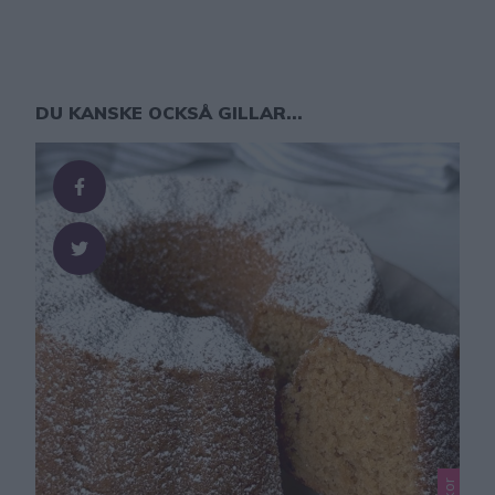
DU KANSKE OCKSÅ GILLAR...