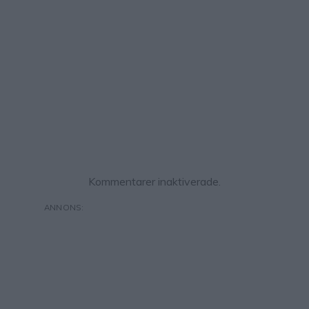
Kommentarer inaktiverade.