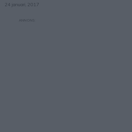
24 januari, 2017