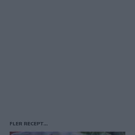
FLER RECEPT...