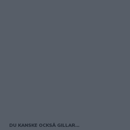
DU KANSKE OCKSÅ GILLAR...