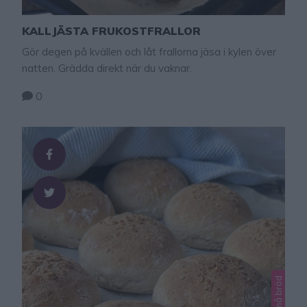
KALLJÄSTA FRUKOSTFRALLOR
Gör degen på kvällen och låt frallorna jäsa i kylen över
natten. Grädda direkt när du vaknar.
0